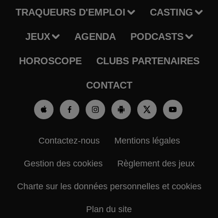
TRAQUEURS D'EMPLOI
CASTING
JEUX
AGENDA
PODCASTS
HOROSCOPE
CLUBS PARTENAIRES
CONTACT
Contactez-nous
Mentions légales
Gestion des cookies
Règlement des jeux
Charte sur les données personnelles et cookies
Plan du site