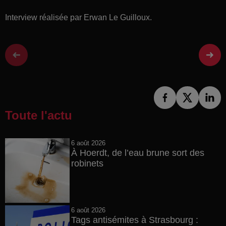
Interview réalisée par Erwan Le Guilloux.
Toute l'actu
6 août 2026
À Hoerdt, de l’eau brune sort des
robinets
6 août 2026
Tags antisémites à Strasbourg :