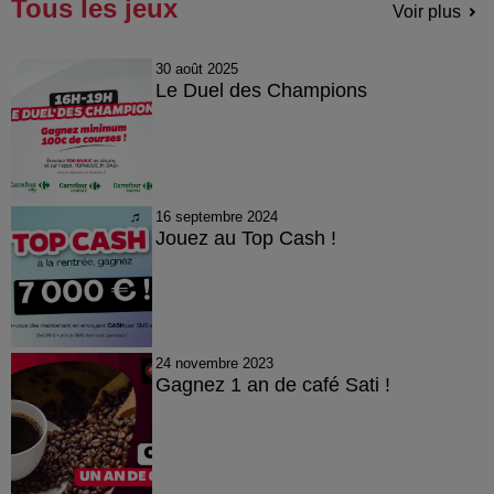
Tous les jeux
Voir plus
30 août 2025
Le Duel des Champions
16 septembre 2024
Jouez au Top Cash !
24 novembre 2023
Gagnez 1 an de café Sati !