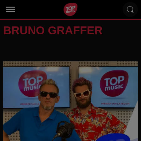
BRUNO GRAFFER