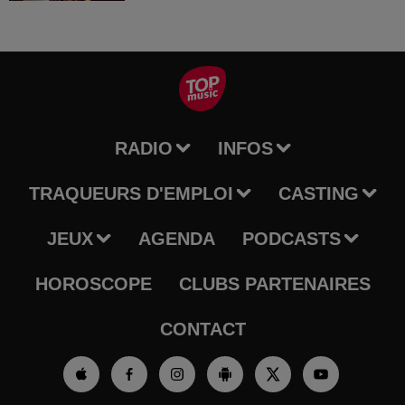
RADIO
INFOS
TRAQUEURS D'EMPLOI
CASTING
JEUX
AGENDA
PODCASTS
HOROSCOPE
CLUBS PARTENAIRES
CONTACT