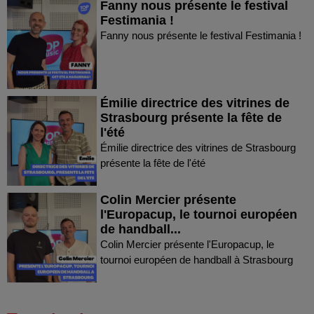
Fanny nous présente le festival
Festimania !
Fanny nous présente le festival Festimania !
Émilie directrice des vitrines de
Strasbourg présente la fête de
l'été
Émilie directrice des vitrines de Strasbourg
présente la fête de l'été
Colin Mercier présente
l'Europacup, le tournoi européen
de handball...
Colin Mercier présente l'Europacup, le
tournoi européen de handball à Strasbourg