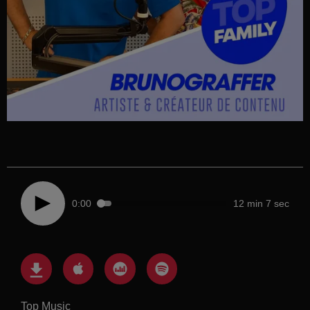
0:00
12 min 7 sec
Top Music