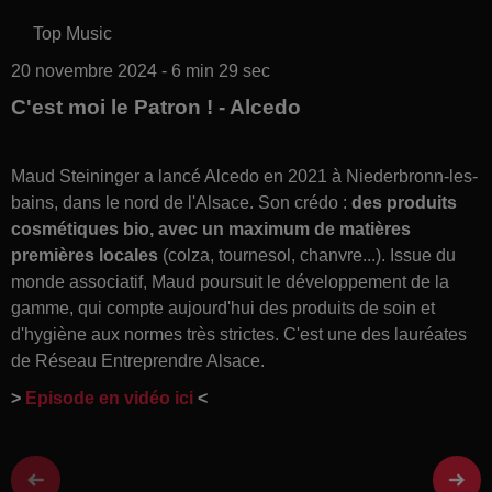
Top Music
20 novembre 2024 - 6 min 29 sec
C'est moi le Patron ! - Alcedo
Maud Steininger a lancé Alcedo en 2021 à Niederbronn-les-
bains, dans le nord de l'Alsace. Son crédo :
des produits
cosmétiques bio, avec un maximum de matières
premières locales
(colza, tournesol, chanvre...). Issue du
monde associatif, Maud poursuit le développement de la
gamme, qui compte aujourd'hui des produits de soin et
d'hygiène aux normes très strictes. C'est une des lauréates
de Réseau Entreprendre Alsace.
>
Episode en vidéo ici
<