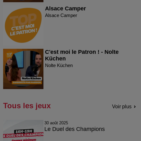
Alsace Camper
Alsace Camper
C'est moi le Patron ! - Nolte
Küchen
Nolte Küchen
Tous les jeux
Voir plus
30 août 2025
Le Duel des Champions