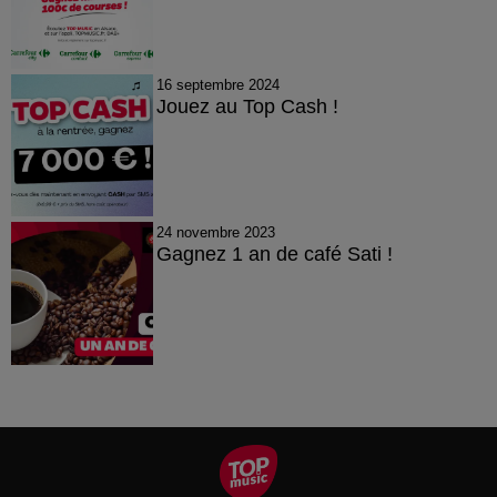
16 septembre 2024
Jouez au Top Cash !
24 novembre 2023
Gagnez 1 an de café Sati !