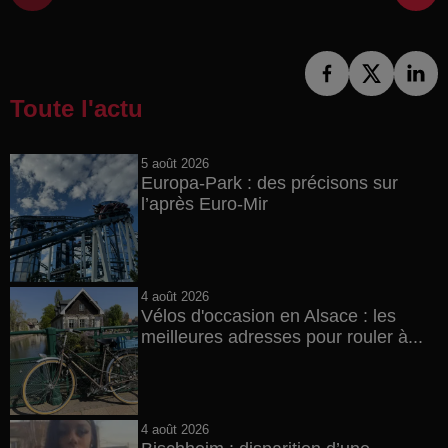
Toute l'actu
5 août 2026
Europa-Park : des précisons sur
l’après Euro-Mir
4 août 2026
Vélos d'occasion en Alsace : les
meilleures adresses pour rouler à...
4 août 2026