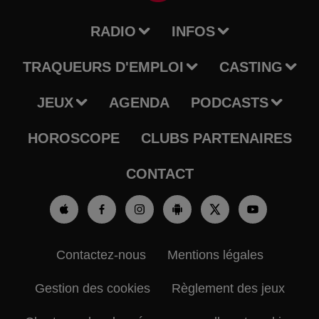
RADIO
INFOS
TRAQUEURS D'EMPLOI
CASTING
JEUX
AGENDA
PODCASTS
HOROSCOPE
CLUBS PARTENAIRES
CONTACT
Contactez-nous
Mentions légales
Gestion des cookies
Règlement des jeux