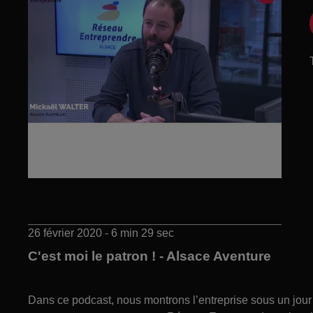
26 février 2020 - 6 min 29 sec
C'est moi le patron ! - Alsace Aventure
Dans ce podcast, nous montrons l’entreprise sous un jour