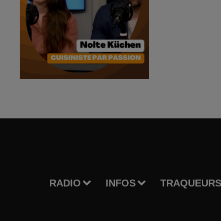
RADIO
INFOS
TRAQUEURS