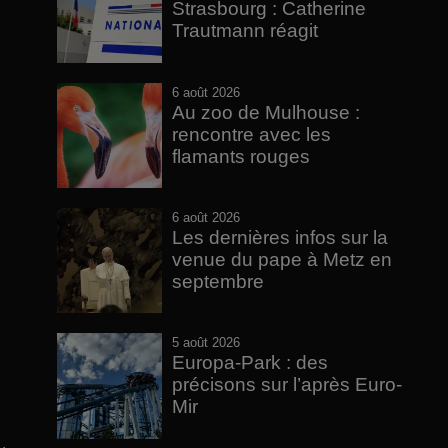
Strasbourg : Catherine
Trautmann réagit
6 août 2026
Au zoo de Mulhouse :
rencontre avec les
flamants rouges
6 août 2026
Les dernières infos sur la
venue du pape à Metz en
septembre
5 août 2026
Europa-Park : des
précisons sur l’après Euro-
Mir