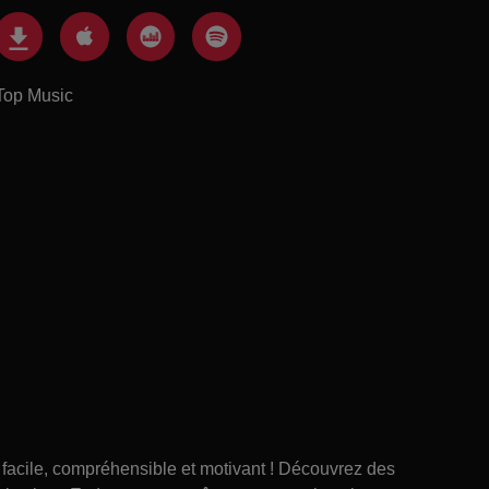
Top Music
 facile, compréhensible et motivant ! Découvrez des