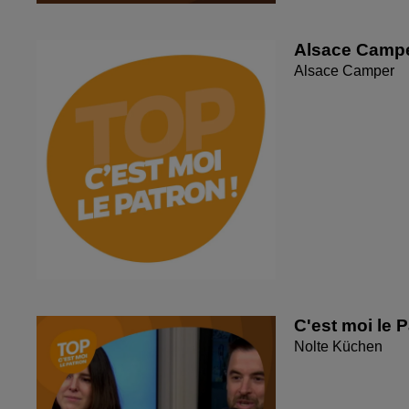
Alsace Camp
Alsace Camper
C'est moi le 
Nolte Küchen