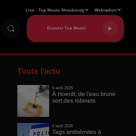
Live :
Top Music Strasbourg
Webradios
Toute l'actu
6 août 2026
À Hoerdt, de l’eau brune
sort des robinets
6 août 2026
Tags antisémites à