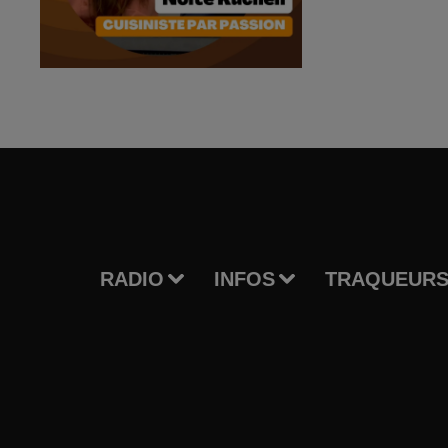
RADIO
INFOS
TRAQUEURS