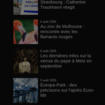
Strasbourg : Catherine
Trautmann réagit
6 août 2026
Au zoo de Mulhouse :
rencontre avec les
flamants rouges
6 août 2026
Les dernières infos sur la
venue du pape à Metz en
septembre
5 août 2026
Europa-Park : des
précisons sur l’après Euro-
Mir