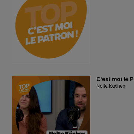
C'est moi le 
Nolte Küchen