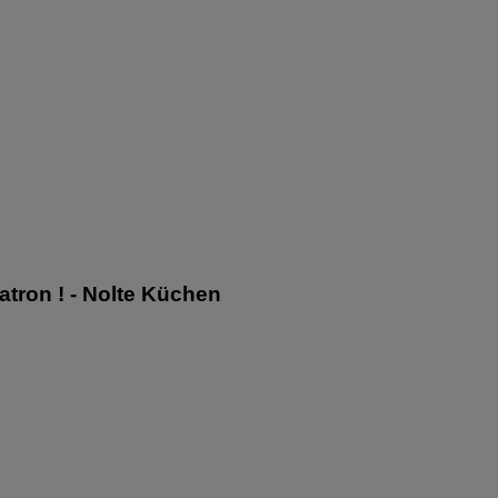
Patron ! - Nolte Küchen