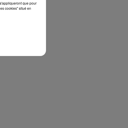
s'appliqueront que pour
les cookies" situé en