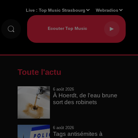
Live :
Top Music Strasbourg
Webradios
Toute l'actu
6 août 2026
À Hoerdt, de l’eau brune
sort des robinets
6 août 2026
Tags antisémites à