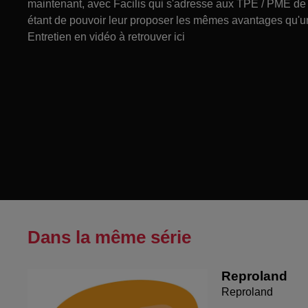
maintenant, avec Facilis qui s'adresse aux TPE / PME de m
étant de pouvoir leur proposer les mêmes avantages qu'un CE
Entretien en vidéo à retrouver ici
Dans la même série
Reproland
Reproland