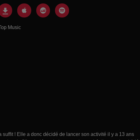
Top Music
suffit ! Elle a donc décidé de lancer son activité il y a 13 ans