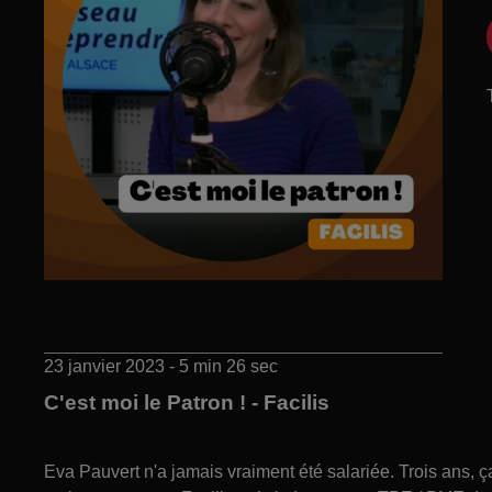
23 janvier 2023 - 5 min 26 sec
C'est moi le Patron ! - Facilis
Eva Pauvert n'a jamais vraiment été salariée. Trois ans, ça 