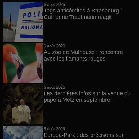
6 août 2026
Tags antisémites à Strasbourg :
Catherine Trautmann réagit
6 août 2026
Au zoo de Mulhouse : rencontre
avec les flamants rouges
6 août 2026
Les dernières infos sur la venue du
pape à Metz en septembre
5 août 2026
Europa-Park : des précisons sur