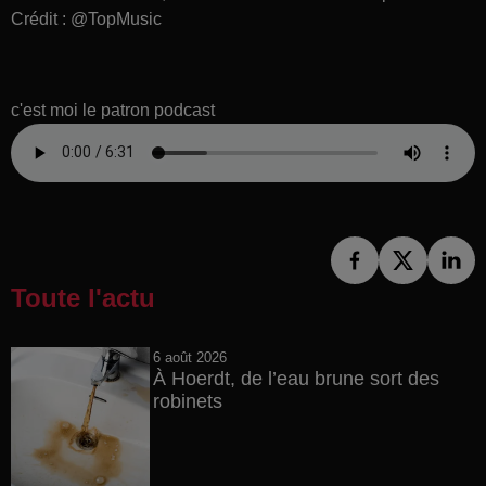
Crédit :
@TopMusic
c'est moi le patron podcast
Toute l'actu
6 août 2026
À Hoerdt, de l’eau brune sort des
robinets