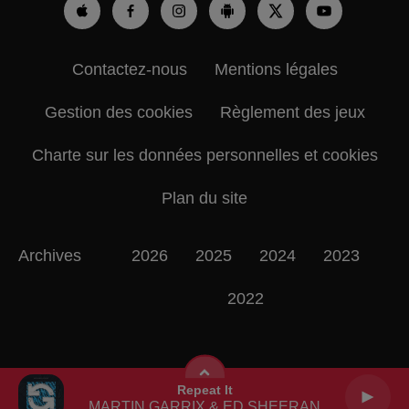
Contactez-nous
Mentions légales
Gestion des cookies
Règlement des jeux
Charte sur les données personnelles et cookies
Plan du site
Archives
2026
2025
2024
2023
2022
Repeat It
MARTIN GARRIX & ED SHEERAN