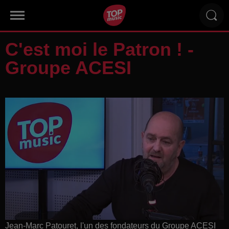
C'est moi le Patron ! -
Groupe ACESI
Jean-Marc Patouret, l'un des fondateurs du Groupe ACESI