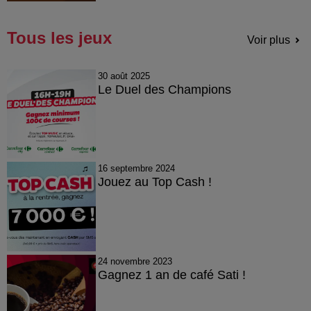
Tous les jeux
Voir plus
30 août 2025
Le Duel des Champions
16 septembre 2024
Jouez au Top Cash !
24 novembre 2023
Gagnez 1 an de café Sati !