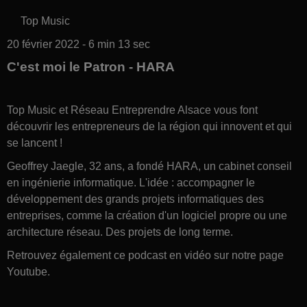
Top Music
20 février 2022 - 6 min 13 sec
C'est moi le Patron - HARA
Top Music et Réseau Entreprendre Alsace vous font
découvrir les entrepreneurs de la région qui innovent et qui
se lancent !
Geoffrey Jaegle, 32 ans, a fondé HARA, un cabinet conseil
en ingénierie informatique. L'idée : accompagner le
développement des grands projets informatiques des
entreprises, comme la création d'un logiciel propre ou une
architecture réseau. Des projets de long terme.
Retrouvez également ce podcast en vidéo sur notre page
Youtube.