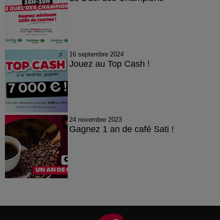
16 septembre 2024
Jouez au Top Cash !
24 novembre 2023
Gagnez 1 an de café Sati !