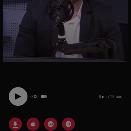
0:00
6 min 13 sec