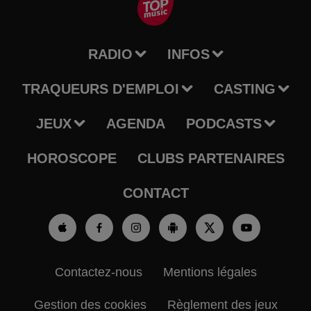
RADIO
INFOS
TRAQUEURS D'EMPLOI
CASTING
JEUX
AGENDA
PODCASTS
HOROSCOPE
CLUBS PARTENAIRES
CONTACT
Contactez-nous
Mentions légales
Gestion des cookies
Règlement des jeux