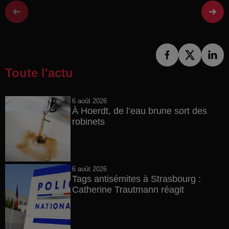
Toute l'actu
6 août 2026
À Hoerdt, de l’eau brune sort des
robinets
6 août 2026
Tags antisémites à Strasbourg :
Catherine Trautmann réagit