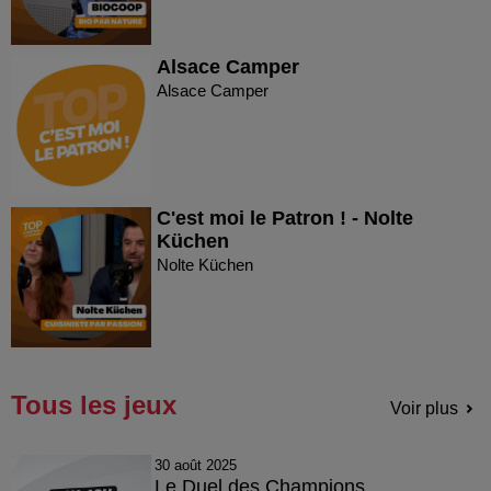
Alsace Camper
Alsace Camper
C'est moi le Patron ! - Nolte
Küchen
Nolte Küchen
Tous les jeux
Voir plus
30 août 2025
Le Duel des Champions