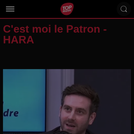
C'est moi le Patron -
HARA