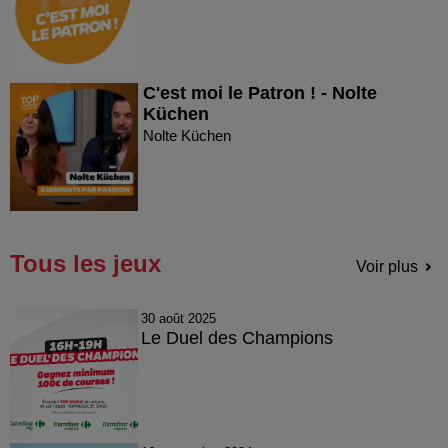
C'est moi le Patron ! - Nolte
Küchen
Nolte Küchen
Tous les jeux
Voir plus
30 août 2025
Le Duel des Champions