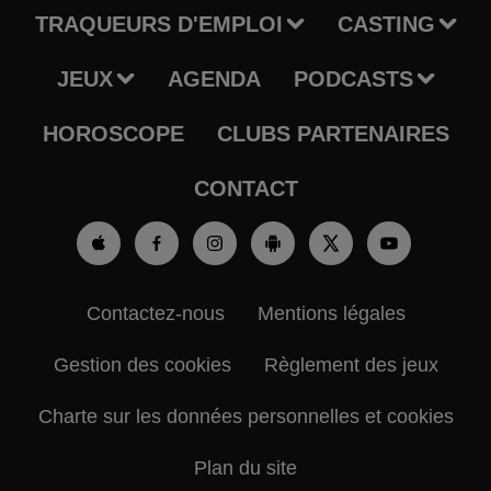
TRAQUEURS D'EMPLOI
CASTING
JEUX
AGENDA
PODCASTS
HOROSCOPE
CLUBS PARTENAIRES
CONTACT
Contactez-nous
Mentions légales
Gestion des cookies
Règlement des jeux
Charte sur les données personnelles et cookies
Plan du site