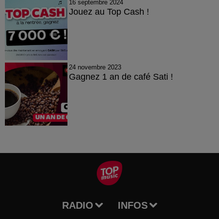
16 septembre 2024
Jouez au Top Cash !
24 novembre 2023
Gagnez 1 an de café Sati !
RADIO
INFOS