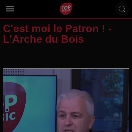
C'est moi le Patron ! -
L'Arche du Bois