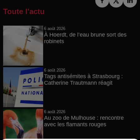
Toute l'actu
6 août 2026
À Hoerdt, de l’eau brune sort des
robinets
6 août 2026
Tags antisémites à Strasbourg :
Catherine Trautmann réagit
6 août 2026
Au zoo de Mulhouse : rencontre
avec les flamants rouges