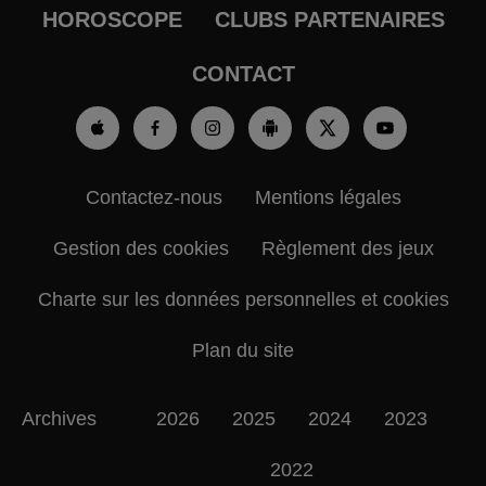
HOROSCOPE
CLUBS PARTENAIRES
CONTACT
Contactez-nous
Mentions légales
Gestion des cookies
Règlement des jeux
Charte sur les données personnelles et cookies
Plan du site
Archives
2026
2025
2024
2023
2022