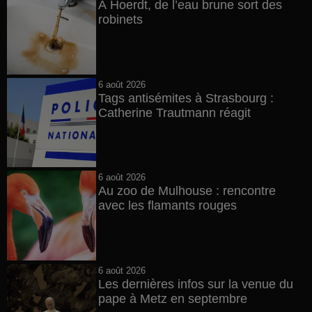
À Hoerdt, de l’eau brune sort des
robinets
6 août 2026
Tags antisémites à Strasbourg :
Catherine Trautmann réagit
6 août 2026
Au zoo de Mulhouse : rencontre
avec les flamants rouges
6 août 2026
Les dernières infos sur la venue du
pape à Metz en septembre