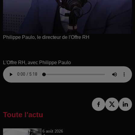
Philippe Paulo, le directeur de l'Offre RH
L'Offre RH, avec Philippe Paulo
Toute l'actu
6 août 2026