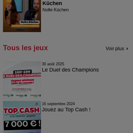
Küchen
Nolte Küchen
Tous les jeux
Voir plus
30 août 2025
Le Duel des Champions
16 septembre 2024
Jouez au Top Cash !