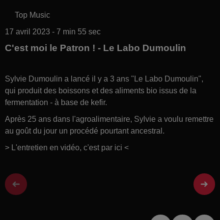
Top Music
17 avril 2023 - 7 min 55 sec
C'est moi le Patron ! - Le Labo Dumoulin
Sylvie Dumoulin a lancé il y a 3 ans "Le Labo Dumoulin",
qui produit des boissons et des aliments bio issus de la
fermentation - à base de kefir.
Après 25 ans dans l'agroalimentaire, Sylvie a voulu remettre
au goût du jour un procédé pourtant ancestral.
> L'entretien en vidéo, c'est par ici <