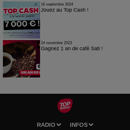
16 septembre 2024
Jouez au Top Cash !
24 novembre 2023
Gagnez 1 an de café Sati !
RADIO
INFOS