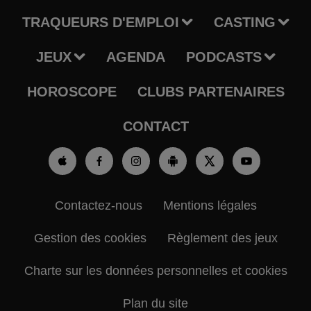
TRAQUEURS D'EMPLOI
CASTING
JEUX
AGENDA
PODCASTS
HOROSCOPE
CLUBS PARTENAIRES
CONTACT
Contactez-nous
Mentions légales
Gestion des cookies
Règlement des jeux
Charte sur les données personnelles et cookies
Plan du site