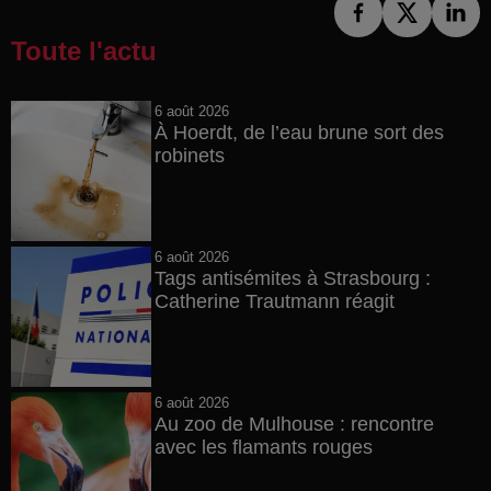
Toute l'actu
6 août 2026
À Hoerdt, de l’eau brune sort des
robinets
6 août 2026
Tags antisémites à Strasbourg :
Catherine Trautmann réagit
6 août 2026
Au zoo de Mulhouse : rencontre
avec les flamants rouges