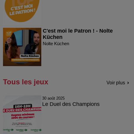
C'est moi le Patron ! - Nolte
Küchen
Nolte Küchen
Tous les jeux
Voir plus
30 août 2025
Le Duel des Champions