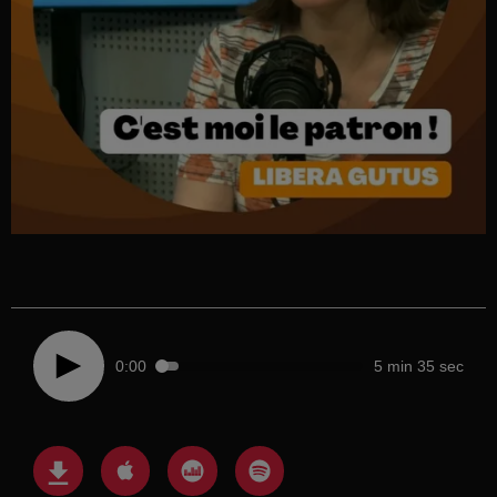
0:00
5 min 35 sec