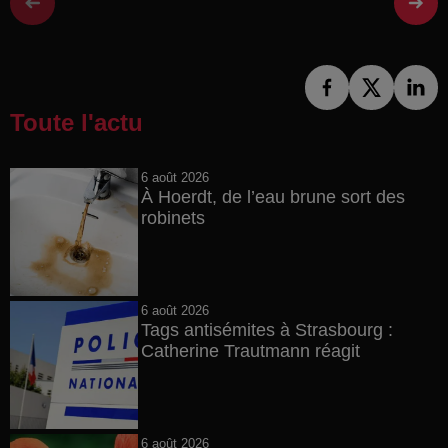
Toute l'actu
6 août 2026
À Hoerdt, de l’eau brune sort des
robinets
6 août 2026
Tags antisémites à Strasbourg :
Catherine Trautmann réagit
6 août 2026