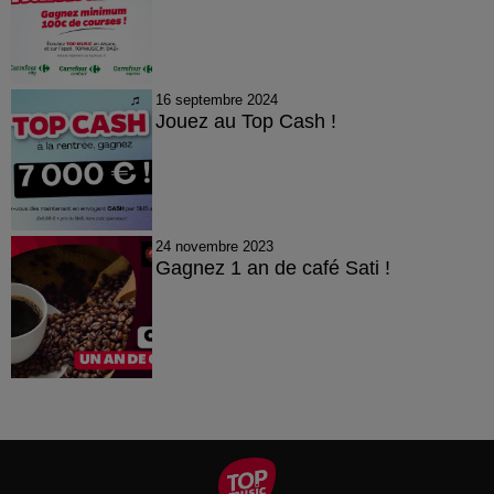
16 septembre 2024
Jouez au Top Cash !
24 novembre 2023
Gagnez 1 an de café Sati !