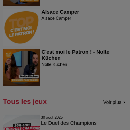
Alsace Camper
Alsace Camper
C'est moi le Patron ! - Nolte
Küchen
Nolte Küchen
Tous les jeux
Voir plus
30 août 2025
Le Duel des Champions