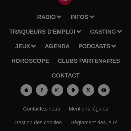
RADIO
INFOS
TRAQUEURS D'EMPLOI
CASTING
JEUX
AGENDA
PODCASTS
HOROSCOPE
CLUBS PARTENAIRES
CONTACT
Contactez-nous
Mentions légales
Gestion des cookies
Règlement des jeux