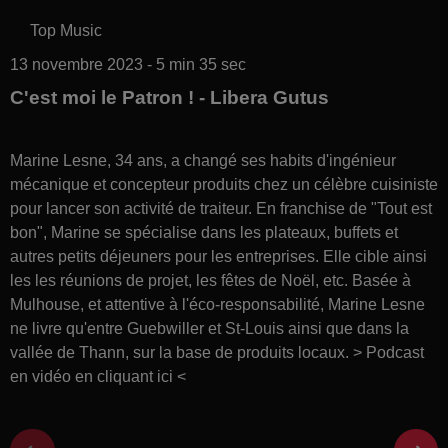
Top Music
13 novembre 2023 - 5 min 35 sec
C'est moi le Patron ! - Libera Gutus
Marine Lesne, 34 ans, a changé ses habits d'ingénieur
mécanique et concepteur produits chez un célèbre cuisiniste
pour lancer son activité de traiteur. En franchise de "Tout est
bon", Marine se spécialise dans les plateaux, buffets et
autres petits déjeuners pour les entreprises. Elle cible ainsi
les les réunions de projet, les fêtes de Noël, etc. Basée à
Mulhouse, et attentive à l'éco-responsabilité, Marine Lesne
ne livre qu'entre Guebwiller et St-Louis ainsi que dans la
vallée de Thann, sur la base de produits locaux. > Podcast
en vidéo en cliquant ici <