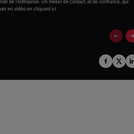
e de l'entreprise. Un métier de contact, et de confiance, qui
ouver en vidéo en cliquant ici