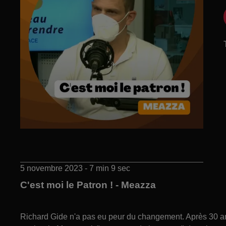
5 novembre 2023 - 7 min 9 sec
C'est moi le Patron ! - Meazza
Richard Gide n'a pas eu peur du changement. Après 30 ans