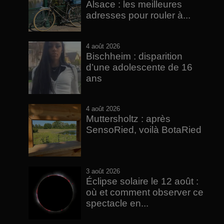
Alsace : les meilleures
adresses pour rouler à...
4 août 2026
Bischheim : disparition
d’une adolescente de 16
ans
4 août 2026
Muttersholtz : après
SensoRied, voilà BotaRied
3 août 2026
Éclipse solaire le 12 août :
où et comment observer ce
spectacle en...