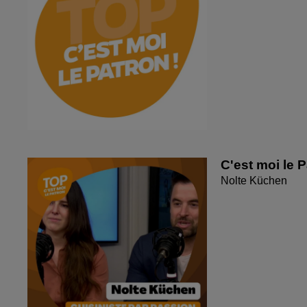
C'est moi le 
Nolte Küchen