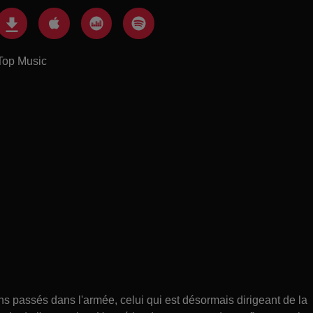
Top Music
 passés dans l'armée, celui qui est désormais dirigeant de la