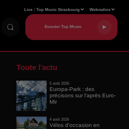
Live :
Top Music Strasbourg
Webradios
Toute l'actu
5 août 2026
Europa-Park : des
précisons sur l’après Euro-
Mir
4 août 2026
Vélos d'occasion en