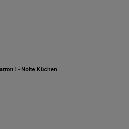
Patron ! - Nolte Küchen