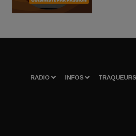
RADIO
INFOS
TRAQUEURS