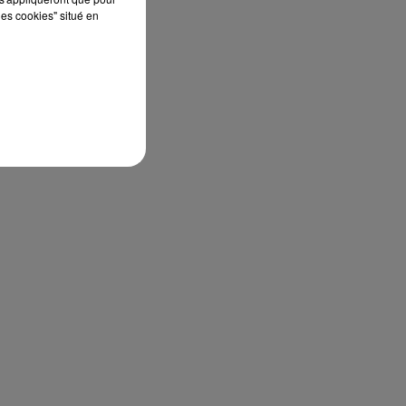
les cookies" situé en