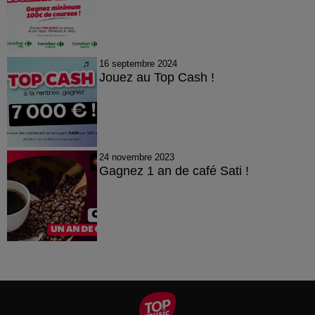
16 septembre 2024
Jouez au Top Cash !
24 novembre 2023
Gagnez 1 an de café Sati !