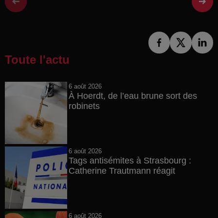
Toute l'actu
6 août 2026
À Hoerdt, de l’eau brune sort des
robinets
6 août 2026
Tags antisémites à Strasbourg :
Catherine Trautmann réagit
6 août 2026