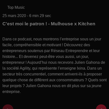
Top Music
25 mars 2020 - 6 min 29 sec
C'est moi le patron ! - Mulhouse x Kitchen
Dans ce podcast, nous montrons l’entreprise sous un jour
facile, compréhensible et motivant ! Découvrez des
entrepreneurs soutenus par Réseau Entreprendre et leur
histoire... Et devenez peut-être vous aussi, un jour,
entrepreneur ! Aujourd’hui nous recevons Julien Gahona de
la société Agility, qui représente l’enseigne Ixina. Dans un
secteur très concurrentiel, comment arrivent-ils à proposer
quelque chose de différent aux consommateurs ? Quels sont
leur projets ? Julien Gahona nous en dit plus sur sa jeune
entreprise.