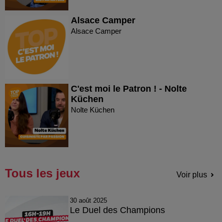
Alsace Camper
Alsace Camper
C'est moi le Patron ! - Nolte
Küchen
Nolte Küchen
Tous les jeux
Voir plus
30 août 2025
Le Duel des Champions