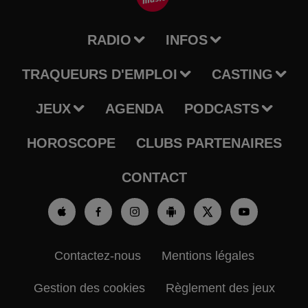
RADIO
INFOS
TRAQUEURS D'EMPLOI
CASTING
JEUX
AGENDA
PODCASTS
HOROSCOPE
CLUBS PARTENAIRES
CONTACT
Contactez-nous
Mentions légales
Gestion des cookies
Règlement des jeux