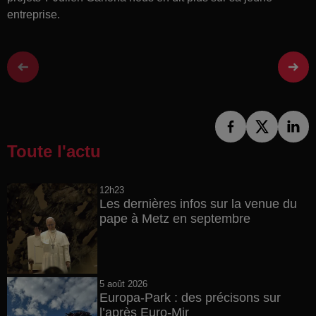
entreprise.
Toute l'actu
12h23
Les dernières infos sur la venue du
pape à Metz en septembre
5 août 2026
Europa-Park : des précisons sur
l’après Euro-Mir