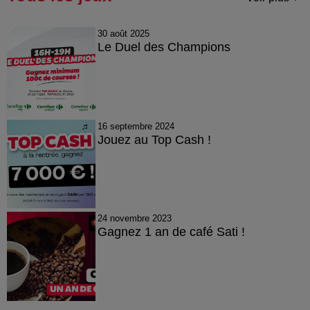
30 août 2025
Le Duel des Champions
16 septembre 2024
Jouez au Top Cash !
24 novembre 2023
Gagnez 1 an de café Sati !