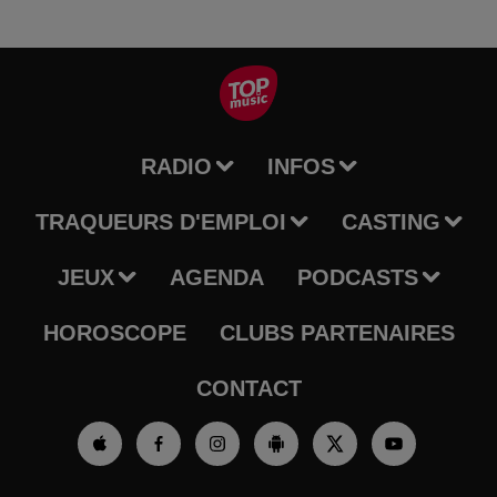
RADIO
INFOS
TRAQUEURS D'EMPLOI
CASTING
JEUX
AGENDA
PODCASTS
HOROSCOPE
CLUBS PARTENAIRES
CONTACT