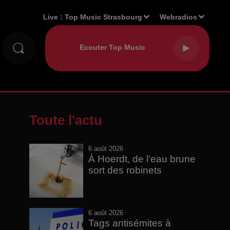
Live :
Top Music Strasbourg
Webradios
Toute l'actu
6 août 2026
À Hoerdt, de l’eau brune
sort des robinets
6 août 2026
Tags antisémites à