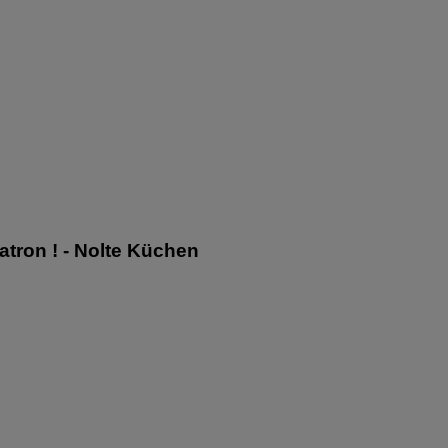
Patron ! - Nolte Küchen