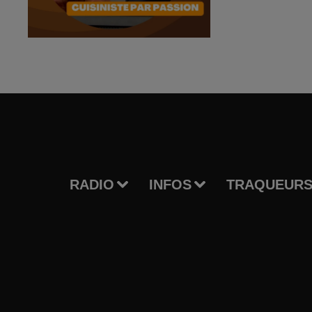
RADIO
INFOS
TRAQUEURS