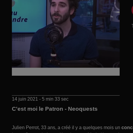
14 juin 2021 - 5 min 33 sec
C'est moi le Patron - Neoquests
Julien Perrot, 33 ans, a créé il y a quelques mois un
conce