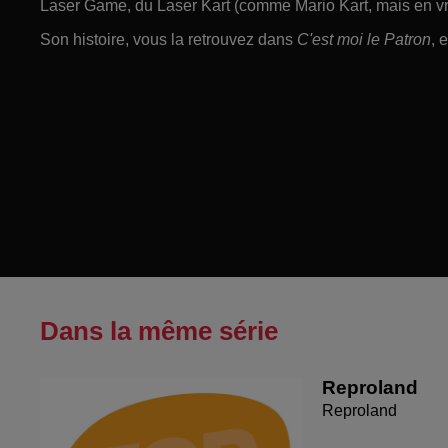
Laser Game, du Laser Kart (comme Mario Kart, mais en vr
Son histoire, vous la retrouvez dans
C'est moi le Patron
, 
Dans la même série
Reproland
Reproland