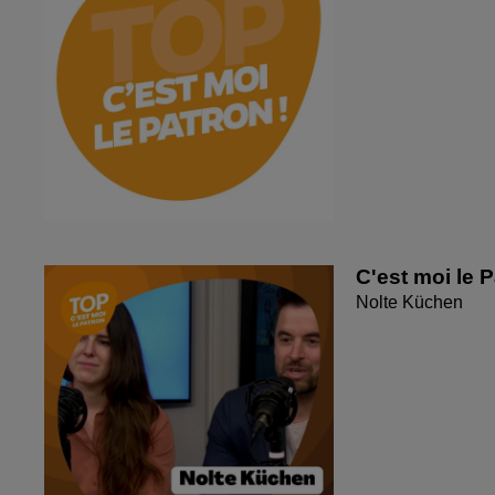
C'est moi le 
Nolte Küchen