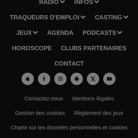
RADIO
INFOS
TRAQUEURS D'EMPLOI
CASTING
JEUX
AGENDA
PODCASTS
HOROSCOPE
CLUBS PARTENAIRES
CONTACT
Contactez-nous
Mentions légales
Gestion des cookies
Règlement des jeux
Charte sur les données personnelles et cookies