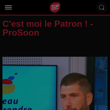
C'est moi le Patron ! -
ProSoon