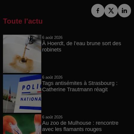
Toute l'actu
6 août 2026
À Hoerdt, de l’eau brune sort des
robinets
6 août 2026
Tags antisémites à Strasbourg :
Catherine Trautmann réagit
6 août 2026
Au zoo de Mulhouse : rencontre
avec les flamants rouges