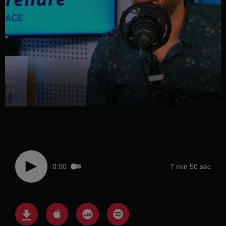
0:00
7 min 50 sec