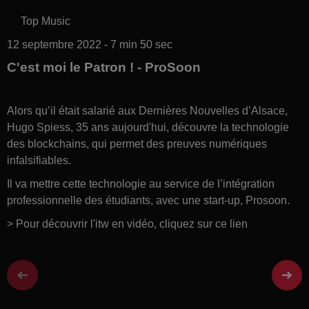
Top Music
12 septembre 2022 - 7 min 50 sec
C'est moi le Patron ! - ProSoon
Alors qu’il était salarié aux Dernières Nouvelles d’Alsace,
Hugo Spiess, 35 ans aujourd'hui, découvre la technologie
des blockchains, qui permet des preuves numériques
infalsifiables.
Il va mettre cette technologie au service de l’intégration
professionnelle des étudiants, avec une start-up, Prosoon.
> Pour découvrir l'itw en vidéo, cliquez sur ce lien