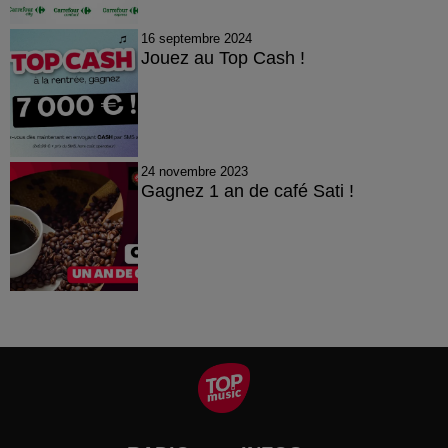
16 septembre 2024
Jouez au Top Cash !
24 novembre 2023
Gagnez 1 an de café Sati !