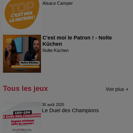
Alsace Camper
C'est moi le Patron ! - Nolte
Küchen
Nolte Küchen
Tous les jeux
Voir plus
30 août 2025
Le Duel des Champions