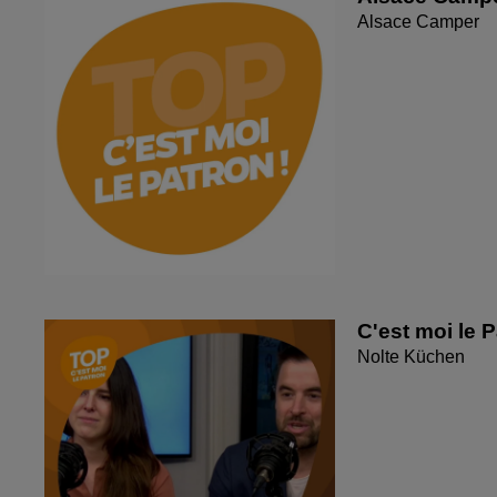
Alsace Camper
C'est moi le 
Nolte Küchen