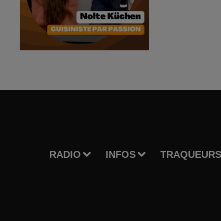
RADIO
INFOS
TRAQUEURS