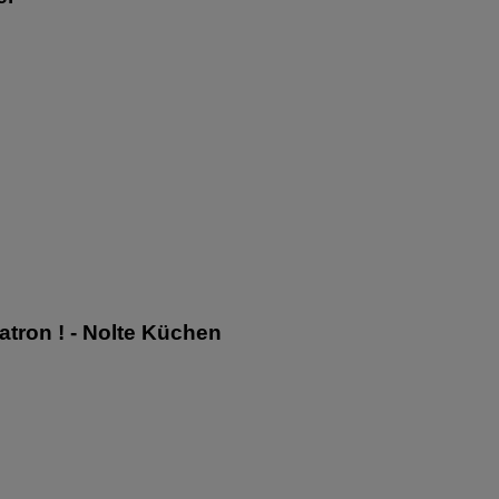
Patron ! - Nolte Küchen