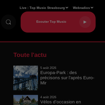
Live :
Top Music Strasbourg
Webradios
Toute l'actu
5 août 2026
Europa-Park : des
précisons sur l’après Euro-
Mir
4 août 2026
Vélos d'occasion en