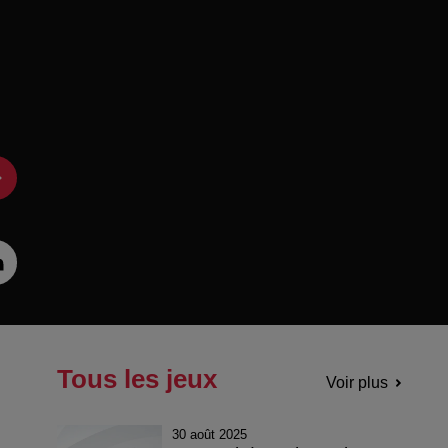
Tous les jeux
Voir plus
30 août 2025