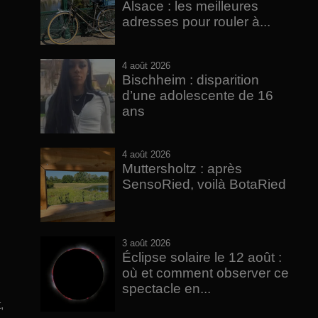
Alsace : les meilleures
adresses pour rouler à...
4 août 2026
Bischheim : disparition
d’une adolescente de 16
ans
4 août 2026
Muttersholtz : après
SensoRied, voilà BotaRied
3 août 2026
Éclipse solaire le 12 août :
où et comment observer ce
spectacle en...
,