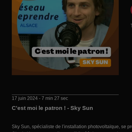
17 juin 2024 - 7 min 27 sec
C'est moi le patron ! - Sky Sun
Sky Sun, spécialiste de l'installation photovoltaïque, se