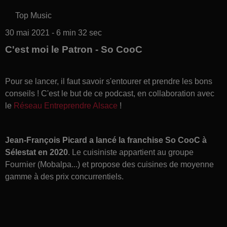
Top Music
30 mai 2021 - 6 min 32 sec
C'est moi le Patron - So CooC
Pour se lancer, il faut savoir s'entourer et prendre les bons
conseils ! C'est le but de ce podcast, en collaboration avec
le
Réseau Entreprendre Alsace
!
Jean-François Picard a lancé la franchise So CooC à
Sélestat en 2020
. Le cuisiniste appartient au groupe
Fournier (Mobalpa...) et propose des
cuisines de moyenne
gamme à des prix concurrentiels
.