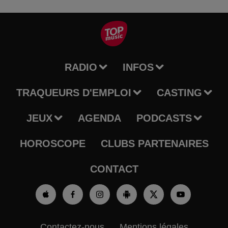
RADIO
INFOS
TRAQUEURS D'EMPLOI
CASTING
JEUX
AGENDA
PODCASTS
HOROSCOPE
CLUBS PARTENAIRES
CONTACT
Contactez-nous
Mentions légales