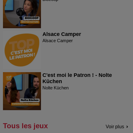
Alsace Camper
Alsace Camper
C'est moi le Patron ! - Nolte
Küchen
Nolte Küchen
Tous les jeux
Voir plus