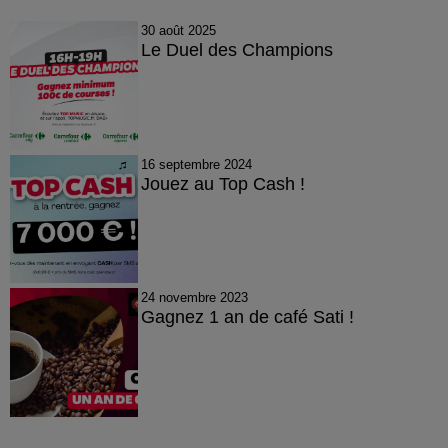
30 août 2025
Le Duel des Champions
16 septembre 2024
Jouez au Top Cash !
24 novembre 2023
Gagnez 1 an de café Sati !