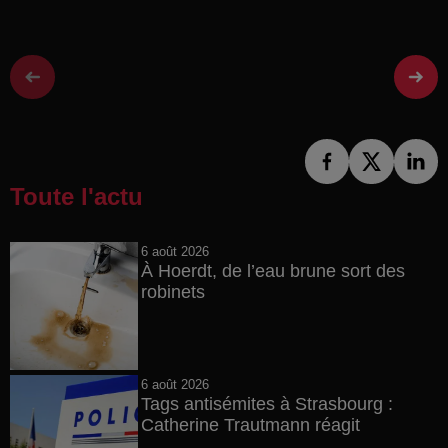
Toute l'actu
6 août 2026
À Hoerdt, de l’eau brune sort des
robinets
6 août 2026
Tags antisémites à Strasbourg :
Catherine Trautmann réagit