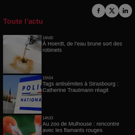
Toute l'actu
16h00
À Hoerdt, de l’eau brune sort des
robinets
15h54
Tags antisémites à Strasbourg :
Catherine Trautmann réagit
14h33
Au zoo de Mulhouse : rencontre
avec les flamants rouges