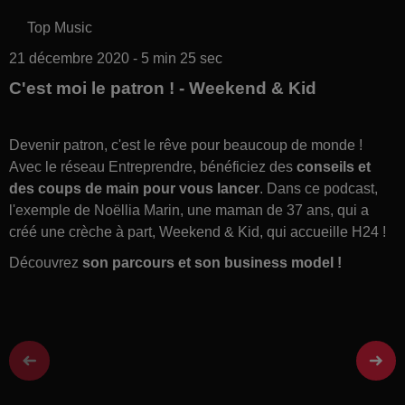
Top Music
21 décembre 2020 - 5 min 25 sec
C'est moi le patron ! - Weekend & Kid
Devenir patron, c'est le rêve pour beaucoup de monde !
Avec le réseau
Entreprendre
, bénéficiez des
conseils et
des coups de main pour vous lancer
. Dans ce podcast,
l'exemple de Noëllia Marin, une maman de 37 ans, qui a
créé une crèche à part, Weekend & Kid, qui accueille H24 !
Découvrez
son parcours et son business model !