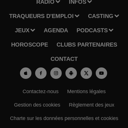
RADIO
INFOS
TRAQUEURS D'EMPLOI
CASTING
JEUX
AGENDA
PODCASTS
HOROSCOPE
CLUBS PARTENAIRES
CONTACT
Contactez-nous
Mentions légales
Gestion des cookies
Règlement des jeux
Charte sur les données personnelles et cookies