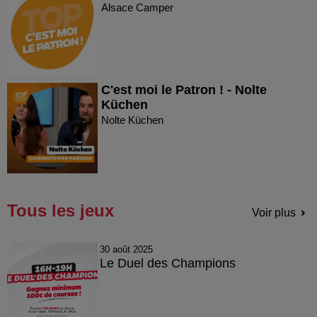
Alsace Camper
C'est moi le Patron ! - Nolte
Küchen
Nolte Küchen
Tous les jeux
Voir plus
30 août 2025
Le Duel des Champions