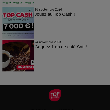
16 septembre 2024
Jouez au Top Cash !
24 novembre 2023
Gagnez 1 an de café Sati !