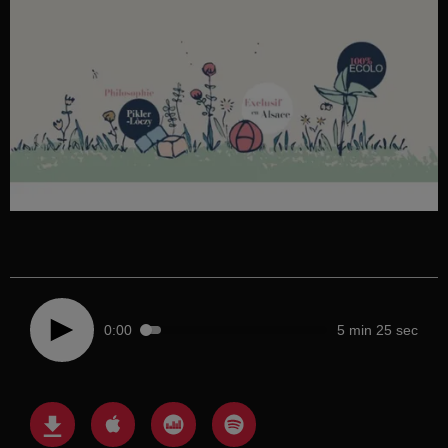
0:00
5 min 25 sec