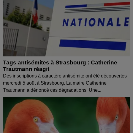
Tags antisémites à Strasbourg : Catherine
Trautmann réagit
Des inscriptions à caractère antisémite ont été découvertes
mercredi 5 août à Strasbourg. La maire Catherine
Trautmann a dénoncé ces dégradations. Une...