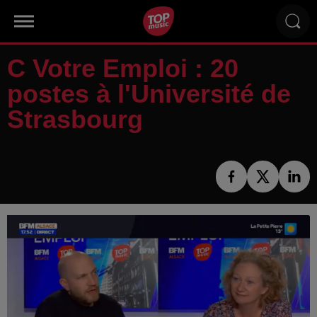
C Votre Emploi : 20
postes à l'Université de
Strasbourg