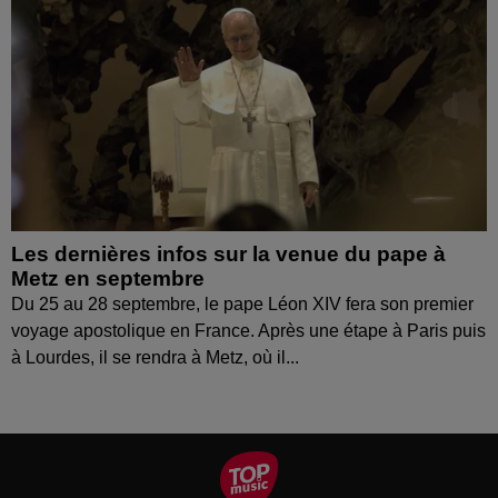
Les dernières infos sur la venue du pape à
Metz en septembre
Du 25 au 28 septembre, le pape Léon XIV fera son premier
voyage apostolique en France. Après une étape à Paris puis
à Lourdes, il se rendra à Metz, où il...