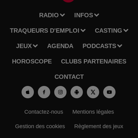
RADIO
INFOS
TRAQUEURS D'EMPLOI
CASTING
JEUX
AGENDA
PODCASTS
HOROSCOPE
CLUBS PARTENAIRES
CONTACT
Contactez-nous
Mentions légales
Gestion des cookies
Règlement des jeux