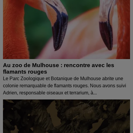
Au zoo de Mulhouse : rencontre avec les
flamants rouges
Le Parc Zoologique et Botanique de Mulhouse abrite une
colonie remarquable de flamants rouges. Nous avons suivi
Adrien, responsable oiseaux et terrarium, à...