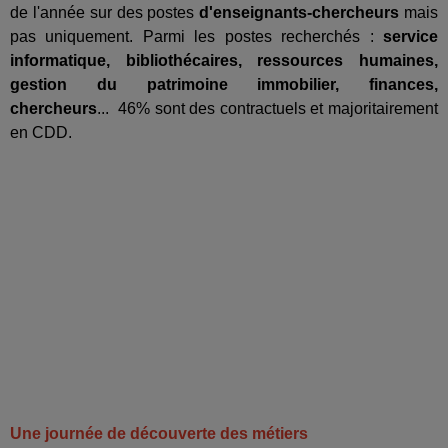
de l'année sur des postes
d'enseignants-chercheurs
mais
pas uniquement. Parmi les postes recherchés :
service
informatique, bibliothécaires, ressources humaines,
gestion du patrimoine immobilier, finances,
chercheurs
... 46% sont des contractuels et majoritairement
en CDD.
Une journée de découverte des métiers