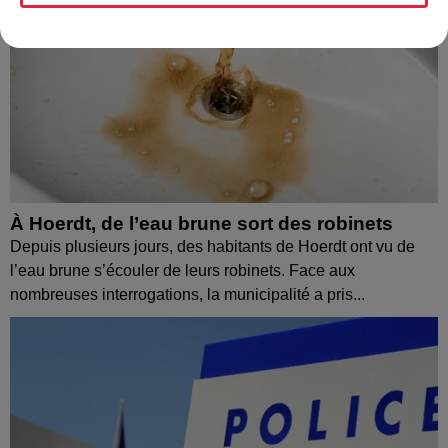
À Hoerdt, de l’eau brune sort des robinets
Depuis plusieurs jours, des habitants de Hoerdt ont vu de
l’eau brune s’écouler de leurs robinets. Face aux
nombreuses interrogations, la municipalité a pris...