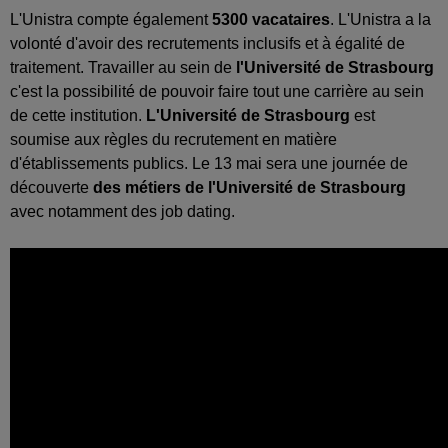
L'Unistra compte également
5300 vacataires
. L'Unistra a la
volonté d'avoir des recrutements inclusifs et à égalité de
traitement. Travailler au sein de
l'Université de Strasbourg
c'est la possibilité de pouvoir faire tout une carrière au sein
de cette institution.
L'Université de Strasbourg
est
soumise aux règles du recrutement en matière
d'établissements publics. Le 13 mai sera une journée de
découverte
des métiers de l'Université de Strasbourg
avec notamment des job dating.