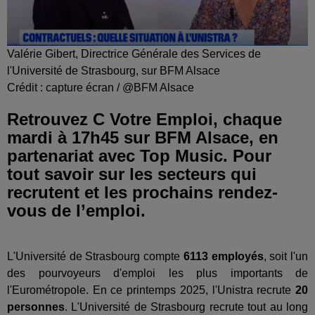
Valérie Gibert, Directrice Générale des Services de
l'Université de Strasbourg, sur BFM Alsace
Crédit :
capture écran / @BFM Alsace
Retrouvez C Votre Emploi, chaque
mardi à 17h45 sur BFM Alsace, en
partenariat avec Top Music. Pour
tout savoir sur les secteurs qui
recrutent et les prochains rendez-
vous de l’emploi.
L'Université de Strasbourg compte
6113 employés
, soit l'un
des pourvoyeurs d'emploi les plus importants de
l'Eurométropole. En ce printemps 2025, l'Unistra recrute
20
personnes
. L'Université de Strasbourg recrute tout au long