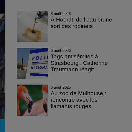
6 août 2026
À Hoerdt, de l’eau brune
sort des robinets
6 août 2026
Tags antisémites à
Strasbourg : Catherine
Trautmann réagit
6 août 2026
Au zoo de Mulhouse :
rencontre avec les
flamants rouges