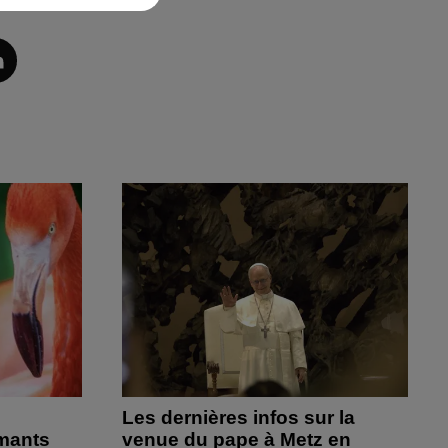
Les dernières infos sur la
amants
venue du pape à Metz en