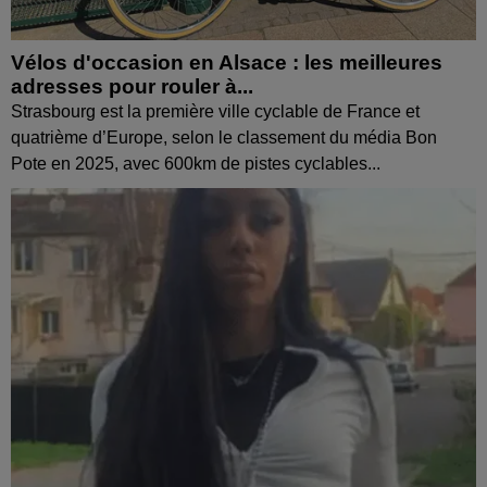
Vélos d'occasion en Alsace : les meilleures
adresses pour rouler à...
Strasbourg est la première ville cyclable de France et
quatrième d’Europe, selon le classement du média Bon
Pote en 2025, avec 600km de pistes cyclables...