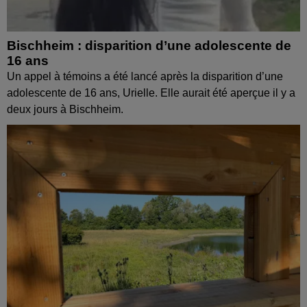
Bischheim : disparition d’une adolescente de
16 ans
Un appel à témoins a été lancé après la disparition d’une
adolescente de 16 ans, Urielle. Elle aurait été aperçue il y a
deux jours à Bischheim.