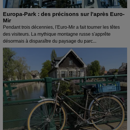
Europa-Park : des précisons sur l’après Euro-
Mir
Pendant trois décennies, l'Euro-Mir a fait tourner les têtes
des visiteurs. La mythique montagne russe s'apprête
désormais à disparaître du paysage du parc...