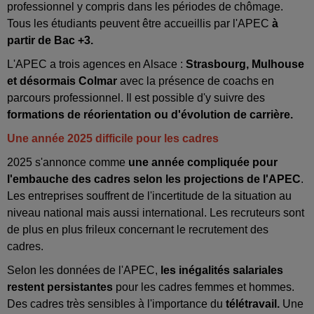
professionnel y compris dans les périodes de chômage.
Tous les étudiants peuvent être accueillis par l'APEC
à
partir de Bac +3.
L'APEC a trois agences en Alsace :
Strasbourg, Mulhouse
et désormais Colmar
avec la présence de coachs en
parcours professionnel. Il est possible d'y suivre des
formations de réorientation ou d'évolution de carrière.
Une année 2025 difficile pour les cadres
2025 s'annonce comme
une année compliquée pour
l'embauche des cadres selon les projections de l'APEC
.
Les entreprises souffrent de l'incertitude de la situation au
niveau national mais aussi international. Les recruteurs sont
de plus en plus frileux concernant le recrutement des
cadres.
Selon les données de l'APEC,
les inégalités salariales
restent persistantes
pour les cadres femmes et hommes.
Des cadres très sensibles à l'importance du
télétravail.
Une