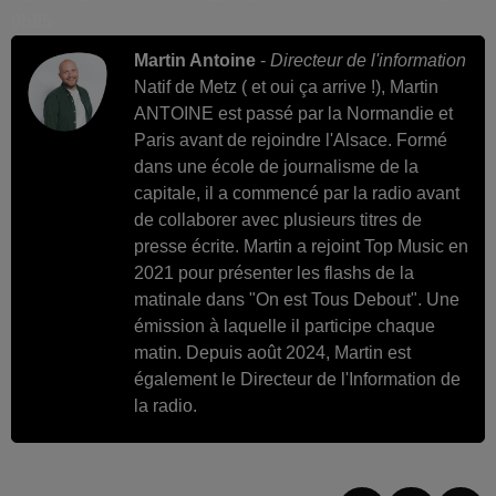
9h05
Martin Antoine
-
Directeur de l'information
Natif de Metz ( et oui ça arrive !), Martin
ANTOINE est passé par la Normandie et
Paris avant de rejoindre l'Alsace. Formé
dans une école de journalisme de la
capitale, il a commencé par la radio avant
de collaborer avec plusieurs titres de
presse écrite. Martin a rejoint Top Music en
2021 pour présenter les flashs de la
matinale dans "On est Tous Debout". Une
émission à laquelle il participe chaque
matin. Depuis août 2024, Martin est
également le Directeur de l'Information de
la radio.