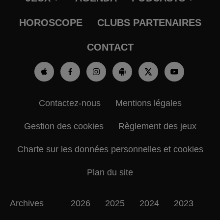
HOROSCOPE
CLUBS PARTENAIRES
CONTACT
Contactez-nous
Mentions légales
Gestion des cookies
Règlement des jeux
Charte sur les données personnelles et cookies
Plan du site
Archives
2026
2025
2024
2023