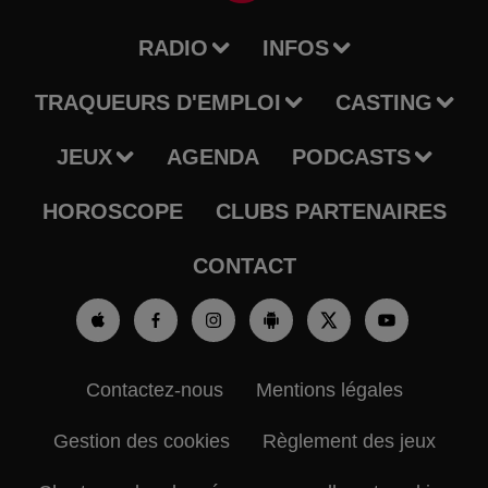
RADIO
INFOS
TRAQUEURS D'EMPLOI
CASTING
JEUX
AGENDA
PODCASTS
HOROSCOPE
CLUBS PARTENAIRES
CONTACT
Contactez-nous
Mentions légales
Gestion des cookies
Règlement des jeux