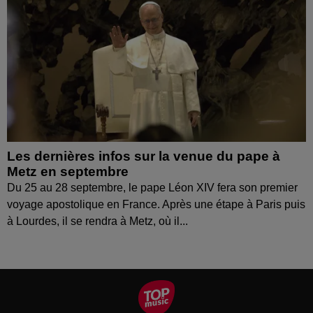
Les dernières infos sur la venue du pape à
Metz en septembre
Du 25 au 28 septembre, le pape Léon XIV fera son premier
voyage apostolique en France. Après une étape à Paris puis
à Lourdes, il se rendra à Metz, où il...