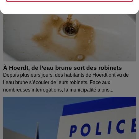
À Hoerdt, de l’eau brune sort des robinets
Depuis plusieurs jours, des habitants de Hoerdt ont vu de
l’eau brune s’écouler de leurs robinets. Face aux
nombreuses interrogations, la municipalité a pris...