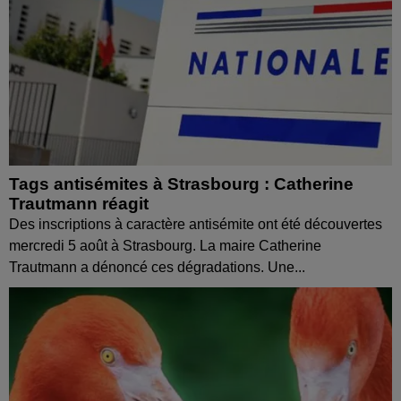
Tags antisémites à Strasbourg : Catherine
Trautmann réagit
Des inscriptions à caractère antisémite ont été découvertes
mercredi 5 août à Strasbourg. La maire Catherine
Trautmann a dénoncé ces dégradations. Une...