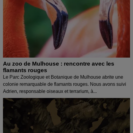
Au zoo de Mulhouse : rencontre avec les
flamants rouges
Le Parc Zoologique et Botanique de Mulhouse abrite une
colonie remarquable de flamants rouges. Nous avons suivi
Adrien, responsable oiseaux et terrarium, à...