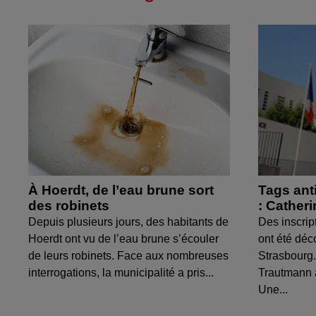
À Hoerdt, de l’eau brune sort
Tags ant
des robinets
: Cather
Depuis plusieurs jours, des habitants de
Des inscrip
Hoerdt ont vu de l’eau brune s’écouler
ont été déc
de leurs robinets. Face aux nombreuses
Strasbourg.
interrogations, la municipalité a pris...
Trautmann 
Une...