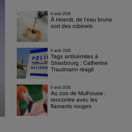
6 août 2026
À Hoerdt, de l’eau brune
sort des robinets
6 août 2026
Tags antisémites à
Strasbourg : Catherine
Trautmann réagit
6 août 2026
Au zoo de Mulhouse :
rencontre avec les
flamants rouges