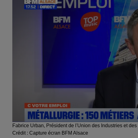
Fabrice Urban, Président de l'Union des Industries et des
Crédit :
Capture écran BFM Alsace