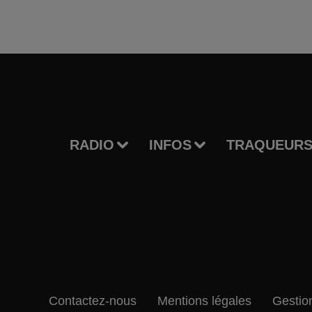
RADIO
INFOS
TRAQUEURS
Contactez-nous
Mentions légales
Gestio