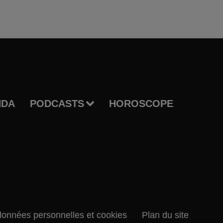
NDA
PODCASTS
HOROSCOPE
données personnelles et cookies
Plan du site