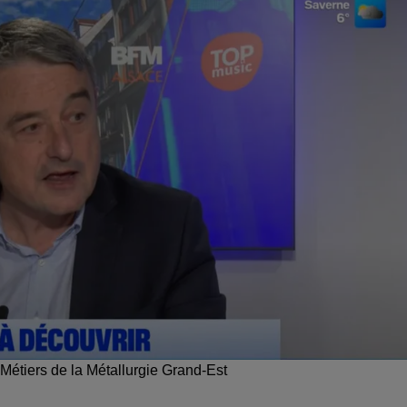
 Métiers de la Métallurgie Grand-Est