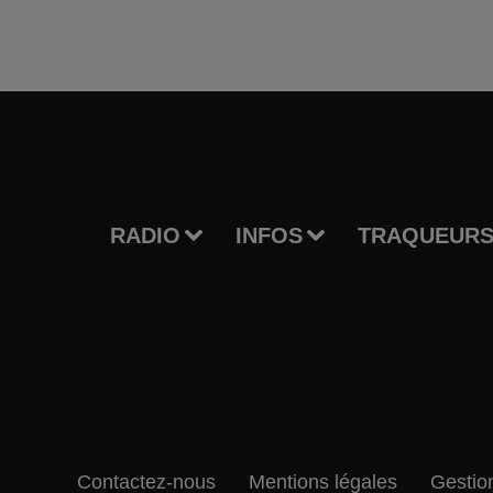
RADIO
INFOS
TRAQUEURS
Contactez-nous
Mentions légales
Gestio