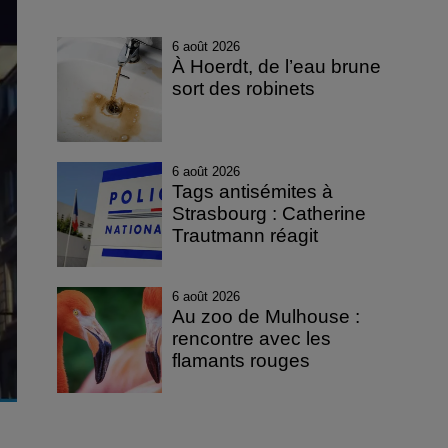
6 août 2026
À Hoerdt, de l’eau brune
sort des robinets
6 août 2026
Tags antisémites à
Strasbourg : Catherine
Trautmann réagit
6 août 2026
Au zoo de Mulhouse :
rencontre avec les
flamants rouges