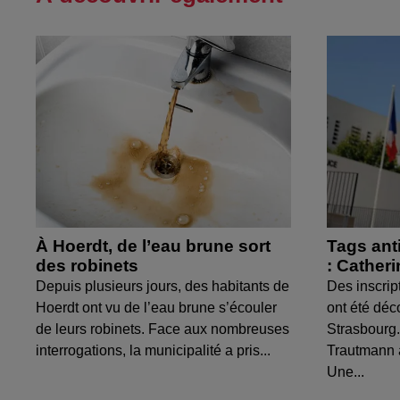
À Hoerdt, de l’eau brune sort
Tags ant
des robinets
: Cather
Depuis plusieurs jours, des habitants de
Des inscrip
Hoerdt ont vu de l’eau brune s’écouler
ont été déc
de leurs robinets. Face aux nombreuses
Strasbourg.
interrogations, la municipalité a pris...
Trautmann 
Une...