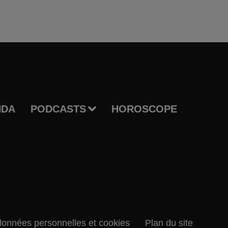
NDA
PODCASTS
HOROSCOPE
données personnelles et cookies
Plan du site