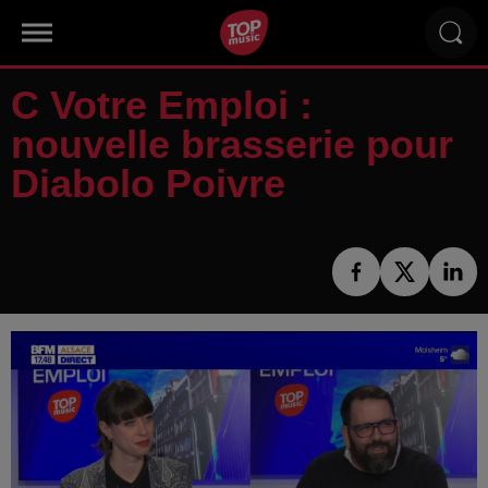
C Votre Emploi :
nouvelle brasserie pour
Diabolo Poivre