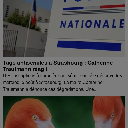
Tags antisémites à Strasbourg : Catherine
Trautmann réagit
Des inscriptions à caractère antisémite ont été découvertes
mercredi 5 août à Strasbourg. La maire Catherine
Trautmann a dénoncé ces dégradations. Une...