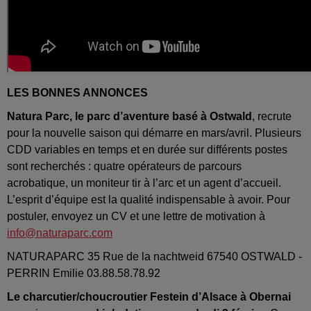
LES BONNES ANNONCES
Natura Parc, le parc d’aventure basé à Ostwald
, recrute
pour la nouvelle saison qui démarre en mars/avril. Plusieurs
CDD variables en temps et en durée sur différents postes
sont recherchés : quatre opérateurs de parcours
acrobatique, un moniteur tir à l’arc et un agent d’accueil.
L’esprit d’équipe est la qualité indispensable à avoir. Pour
postuler, envoyez un CV et une lettre de motivation à
info@naturaparc.com
NATURAPARC 35 Rue de la nachtweid 67540 OSTWALD -
PERRIN Emilie 03.88.58.78.92
Le charcutier/choucroutier Festein d’Alsace à Obernai