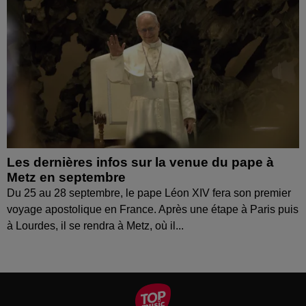
Les dernières infos sur la venue du pape à
Metz en septembre
Du 25 au 28 septembre, le pape Léon XIV fera son premier
voyage apostolique en France. Après une étape à Paris puis
à Lourdes, il se rendra à Metz, où il...