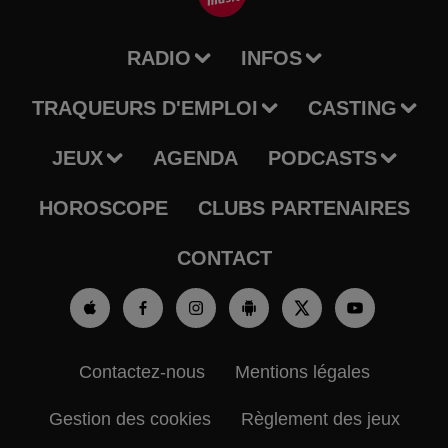
RADIO
INFOS
TRAQUEURS D'EMPLOI
CASTING
JEUX
AGENDA
PODCASTS
HOROSCOPE
CLUBS PARTENAIRES
CONTACT
Contactez-nous
Mentions légales
Gestion des cookies
Règlement des jeux