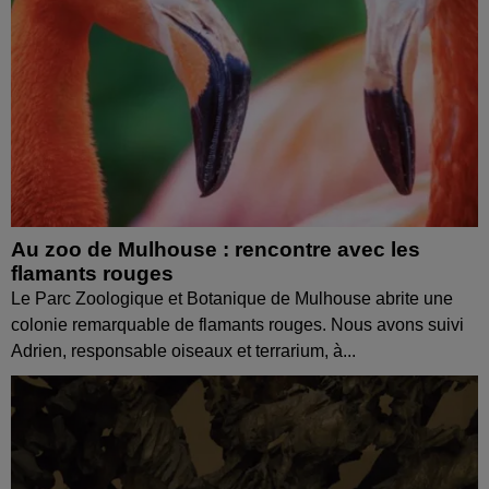
Au zoo de Mulhouse : rencontre avec les
flamants rouges
Le Parc Zoologique et Botanique de Mulhouse abrite une
colonie remarquable de flamants rouges. Nous avons suivi
Adrien, responsable oiseaux et terrarium, à...