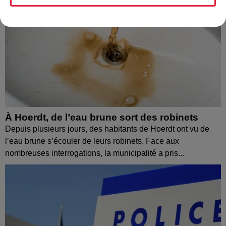
À Hoerdt, de l’eau brune sort des robinets
Depuis plusieurs jours, des habitants de Hoerdt ont vu de
l’eau brune s’écouler de leurs robinets. Face aux
nombreuses interrogations, la municipalité a pris...