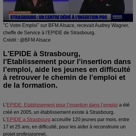
"C Votre Emploi" sur BFM Alsace, recevait Audrey Wagner,
cheffe de Service à l'EPIDE de Strasbourg.
Crédit :
@BFM Alsace
L'EPIDE à Strasbourg,
l'Etablissement pour l'insertion dans
l'emploi, aide les jeunes en difficulté
à retrouver le chemin de l'emploi et
de la formation.
L’
EPIDE, Etablissement pour l’insertion dans l’emploi
a été
créé en 2005, un établissement existe à Strasbourg.
L'
EPIDE a Strasbourg
acceuille 120 jeunes par mois, entre
17 et 25 ans, en difficulté, pour les aider à reconstruire un
projet professionnel.