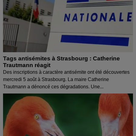
Tags antisémites à Strasbourg : Catherine
Trautmann réagit
Des inscriptions à caractère antisémite ont été découvertes
mercredi 5 août à Strasbourg. La maire Catherine
Trautmann a dénoncé ces dégradations. Une...