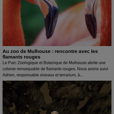
Au zoo de Mulhouse : rencontre avec les
flamants rouges
Le Parc Zoologique et Botanique de Mulhouse abrite une
colonie remarquable de flamants rouges. Nous avons suivi
Adrien, responsable oiseaux et terrarium, à...