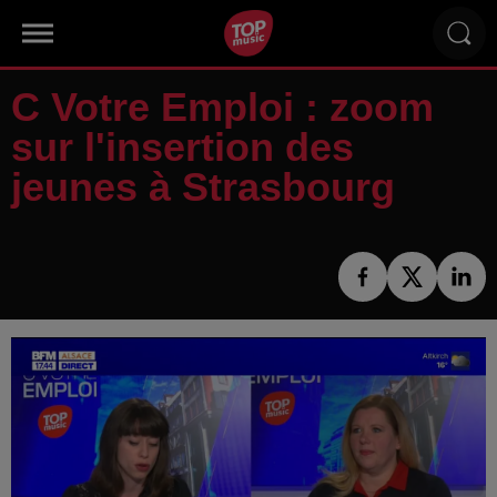
C Votre Emploi : zoom
sur l'insertion des
jeunes à Strasbourg