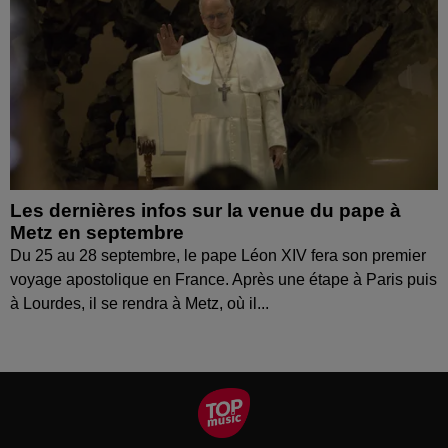
Les dernières infos sur la venue du pape à
Metz en septembre
Du 25 au 28 septembre, le pape Léon XIV fera son premier
voyage apostolique en France. Après une étape à Paris puis
à Lourdes, il se rendra à Metz, où il...