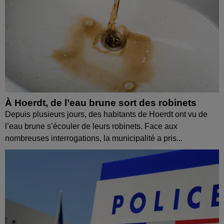
À Hoerdt, de l’eau brune sort des robinets
Depuis plusieurs jours, des habitants de Hoerdt ont vu de
l’eau brune s’écouler de leurs robinets. Face aux
nombreuses interrogations, la municipalité a pris...