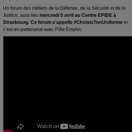
Un forum des métiers de la Défense, de la Sécurité et de la
Justice, aura lieu
mercredi 5 avril au Centre EPIDE à
Strasbourg
.
Ce forum s’appelle #ChoisisTonUniforme
et
c’est en partenariat avec Pôle Emploi.