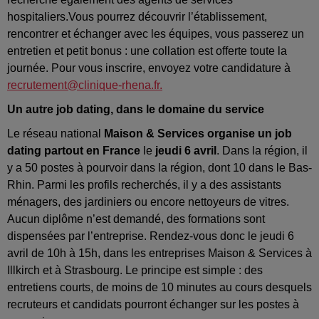
hospitaliers.Vous pourrez découvrir l’établissement,
rencontrer et échanger avec les équipes, vous passerez un
entretien et petit bonus : une collation est offerte toute la
journée. Pour vous inscrire, envoyez votre candidature à
recrutement@clinique-rhena.fr.
Un autre job dating, dans le domaine du service
Le réseau national
Maison & Services organise un job
dating partout en France
le
jeudi 6 avril
. Dans la région, il
y a 50 postes à pourvoir dans la région, dont 10 dans le Bas-
Rhin. Parmi les profils recherchés, il y a des assistants
ménagers, des jardiniers ou encore nettoyeurs de vitres.
Aucun diplôme n’est demandé, des formations sont
dispensées par l’entreprise. Rendez-vous donc le jeudi 6
avril de 10h à 15h, dans les entreprises Maison & Services à
Illkirch et à Strasbourg. Le principe est simple : des
entretiens courts, de moins de 10 minutes au cours desquels
recruteurs et candidats pourront échanger sur les postes à