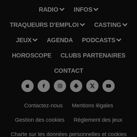
RADIO
INFOS
TRAQUEURS D'EMPLOI
CASTING
JEUX
AGENDA
PODCASTS
HOROSCOPE
CLUBS PARTENAIRES
CONTACT
Contactez-nous
Mentions légales
Gestion des cookies
Règlement des jeux
Charte sur les données personnelles et cookies