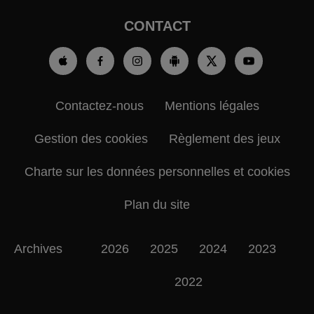
CONTACT
Contactez-nous
Mentions légales
Gestion des cookies
Règlement des jeux
Charte sur les données personnelles et cookies
Plan du site
Archives
2026
2025
2024
2023
2022