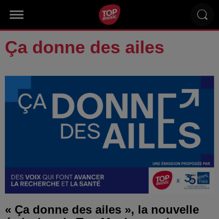
Ça donne des ailes
« Ça donne des ailes », la nouvelle