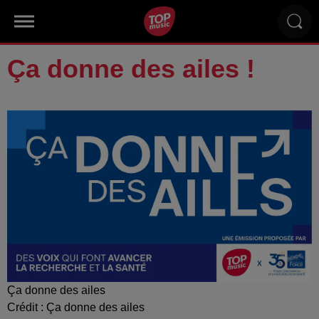
Ça donne des ailes !
Ça donne des ailes
Crédit :
Ça donne des ailes