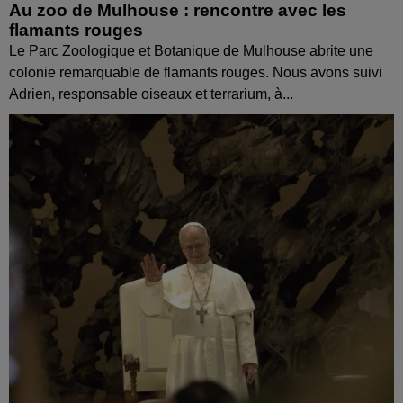
Au zoo de Mulhouse : rencontre avec les
flamants rouges
Le Parc Zoologique et Botanique de Mulhouse abrite une
colonie remarquable de flamants rouges. Nous avons suivi
Adrien, responsable oiseaux et terrarium, à...