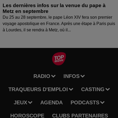
Les dernières infos sur la venue du pape à
Metz en septembre
Du 25 au 28 septembre, le pape Léon XIV fera son premier
voyage apostolique en France. Après une étape à Paris puis
à Lourdes, il se rendra à Metz, où il...
RADIO
INFOS
TRAQUEURS D'EMPLOI
CASTING
JEUX
AGENDA
PODCASTS
HOROSCOPE
CLUBS PARTENAIRES