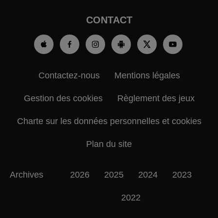
CONTACT
Contactez-nous
Mentions légales
Gestion des cookies
Règlement des jeux
Charte sur les données personnelles et cookies
Plan du site
Archives
2026
2025
2024
2023
2022