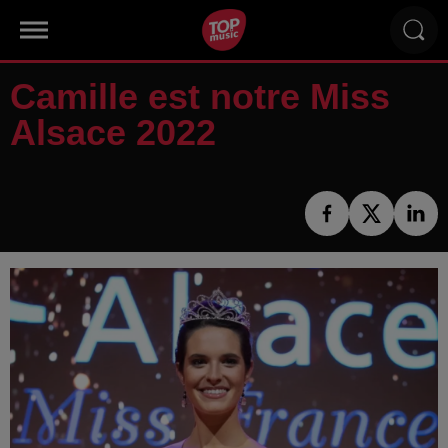
Camille est notre Miss
Alsace 2022