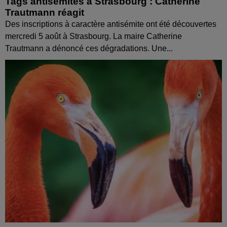
Tags antisémites à Strasbourg : Catherine
Trautmann réagit
Des inscriptions à caractère antisémite ont été découvertes
mercredi 5 août à Strasbourg. La maire Catherine
Trautmann a dénoncé ces dégradations. Une...