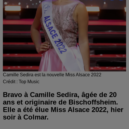
Camille Sedira est la nouvelle Miss Alsace 2022
Crédit :
Top Music
Bravo à Camille Sedira, âgée de 20
ans et originaire de Bischoffsheim.
Elle a été élue Miss Alsace 2022, hier
soir à Colmar.