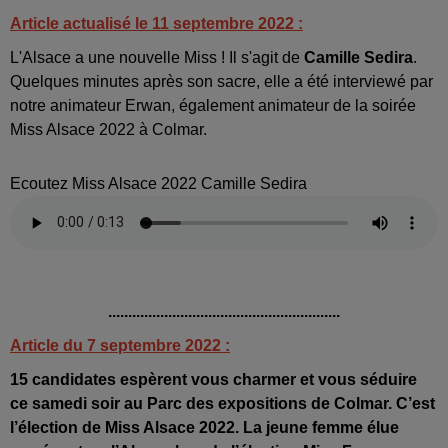
Article actualisé le 11 septembre 2022 :
L'Alsace a une nouvelle Miss ! Il s'agit de
Camille Sedira
.
Quelques minutes après son sacre, elle a été interviewé par
notre animateur Erwan, également animateur de la soirée
Miss Alsace 2022 à Colmar.
Ecoutez Miss Alsace 2022 Camille Sedira
..........................................................
Article du 7 septembre 2022 :
15 candidates espèrent vous charmer et vous séduire
ce samedi soir au Parc des expositions de Colmar. C’est
l’élection de Miss Alsace 2022. La jeune femme élue