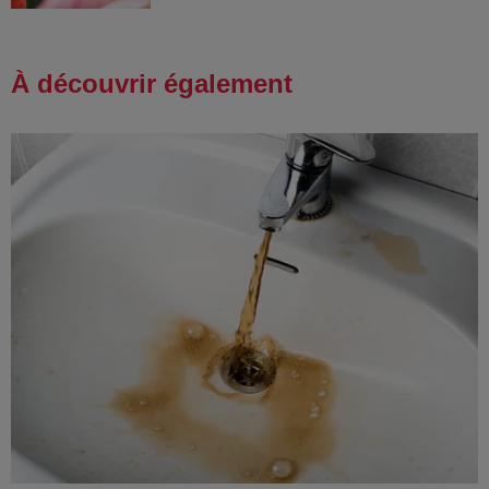
À découvrir également