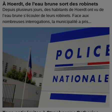
À Hoerdt, de l’eau brune sort des robinets
Depuis plusieurs jours, des habitants de Hoerdt ont vu de
l’eau brune s’écouler de leurs robinets. Face aux
nombreuses interrogations, la municipalité a pris...