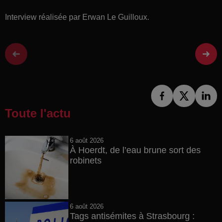
Interview réalisée par Erwan Le Guilloux.
Toute l'actu
6 août 2026
À Hoerdt, de l’eau brune sort des
robinets
6 août 2026
Tags antisémites à Strasbourg :