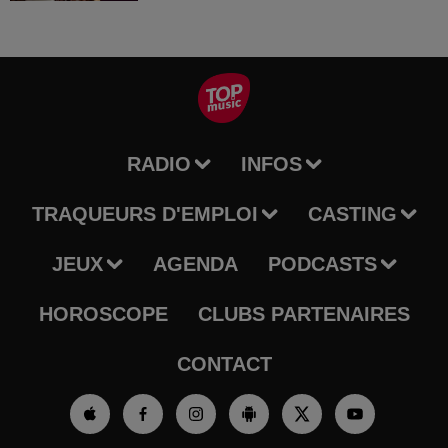
RADIO
INFOS
TRAQUEURS D'EMPLOI
CASTING
JEUX
AGENDA
PODCASTS
HOROSCOPE
CLUBS PARTENAIRES
CONTACT