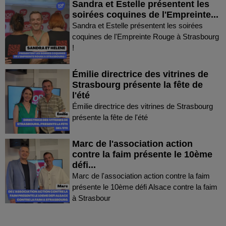
Sandra et Estelle présentent les
soirées coquines de l'Empreinte...
Sandra et Estelle présentent les soirées
coquines de l'Empreinte Rouge à Strasbourg
!
Émilie directrice des vitrines de
Strasbourg présente la fête de
l'été
Émilie directrice des vitrines de Strasbourg
présente la fête de l'été
Marc de l'association action
contre la faim présente le 10ème
défi...
Marc de l'association action contre la faim
présente le 10ème défi Alsace contre la faim
à Strasbour