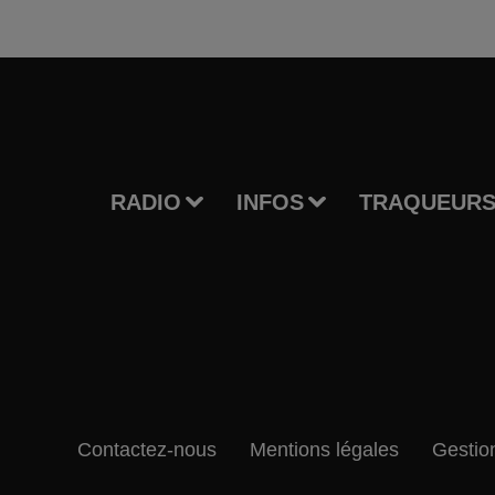
RADIO
INFOS
TRAQUEURS
Contactez-nous
Mentions légales
Gestio