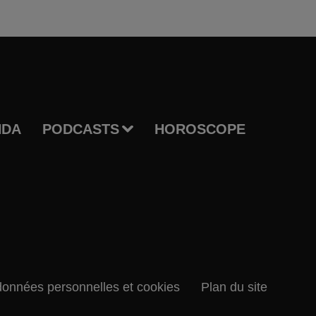
NDA
PODCASTS
HOROSCOPE
données personnelles et cookies
Plan du site