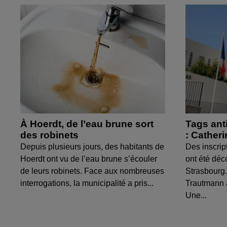
À Hoerdt, de l’eau brune sort
Tags ant
des robinets
: Cather
Depuis plusieurs jours, des habitants de
Des inscrip
Hoerdt ont vu de l’eau brune s’écouler
ont été déc
de leurs robinets. Face aux nombreuses
Strasbourg.
interrogations, la municipalité a pris...
Trautmann 
Une...