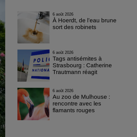
6 août 2026
À Hoerdt, de l’eau brune
sort des robinets
6 août 2026
Tags antisémites à
Strasbourg : Catherine
Trautmann réagit
6 août 2026
Au zoo de Mulhouse :
rencontre avec les
flamants rouges