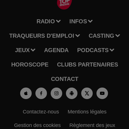
RADIO
INFOS
TRAQUEURS D'EMPLOI
CASTING
JEUX
AGENDA
PODCASTS
HOROSCOPE
CLUBS PARTENAIRES
CONTACT
Contactez-nous
Mentions légales
Gestion des cookies
Règlement des jeux