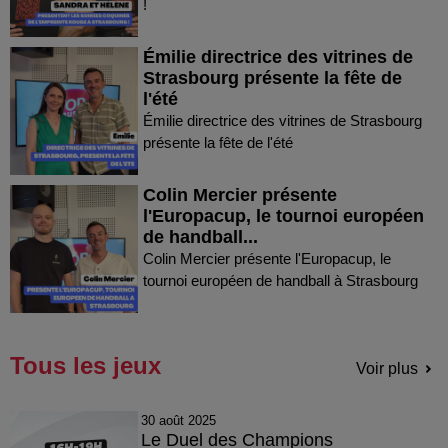
!
Émilie directrice des vitrines de
Strasbourg présente la fête de
l'été
Émilie directrice des vitrines de Strasbourg
présente la fête de l'été
Colin Mercier présente
l'Europacup, le tournoi européen
de handball...
Colin Mercier présente l'Europacup, le
tournoi européen de handball à Strasbourg
Tous les jeux
Voir plus
30 août 2025
Le Duel des Champions