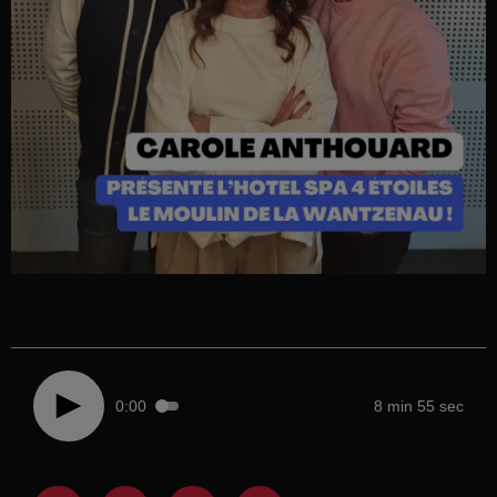
0:00
8 min 55 sec