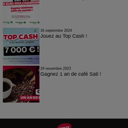
16 septembre 2024
Jouez au Top Cash !
24 novembre 2023
Gagnez 1 an de café Sati !