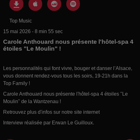
Top Music
15 mai 2026 - 8 min 55 sec
Carole Anthouard nous présente l'hôtel-spa 4
étoiles "Le Moulin" !
Les personnalités qui font vivre, bouger et danser l’Alsace,
vous donnent rendez-vous tous les soirs, 19-21h dans la
Top Family !
Carole Anthouard nous présente l'hôtel-spa 4 étoiles "Le
Moulin" de la Wantzenau !
Retrouvez plus d'infos sur notre site internet
Interview réalisée par Erwan Le Guilloux.