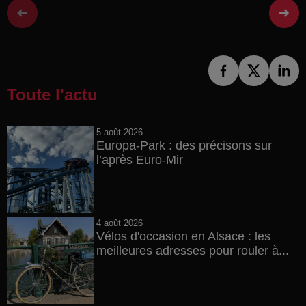
Toute l'actu
5 août 2026
Europa-Park : des précisons sur
l’après Euro-Mir
4 août 2026
Vélos d'occasion en Alsace : les
meilleures adresses pour rouler à...