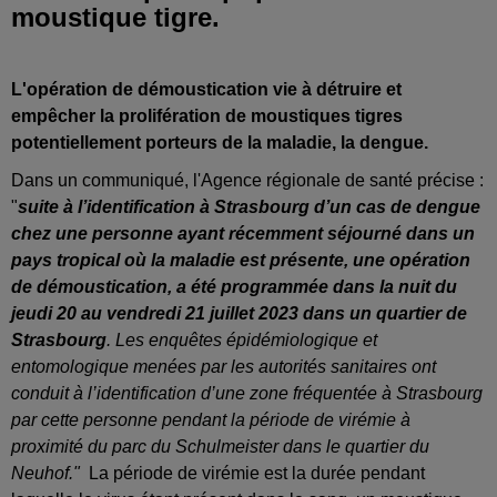
moustique tigre.
L'opération de démoustication vie à détruire et
empêcher la prolifération de moustiques tigres
potentiellement porteurs de la maladie, la dengue.
Dans un communiqué, l'Agence régionale de santé précise :
"
s
uite à l’identification à Strasbourg d’un cas de dengue
chez une personne ayant récemment séjourné dans un
pays tropical où la maladie est présente, une opération
de démoustication, a été programmée dans la nuit du
jeudi 20 au vendredi 21 juillet 2023 dans un quartier de
Strasbourg
. Les enquêtes épidémiologique et
entomologique menées par les autorités sanitaires ont
conduit à l’identification d’une zone fréquentée à Strasbourg
par cette personne pendant la période de virémie à
proximité du parc du Schulmeister dans le quartier du
Neuhof."
La période de virémie est la durée pendant