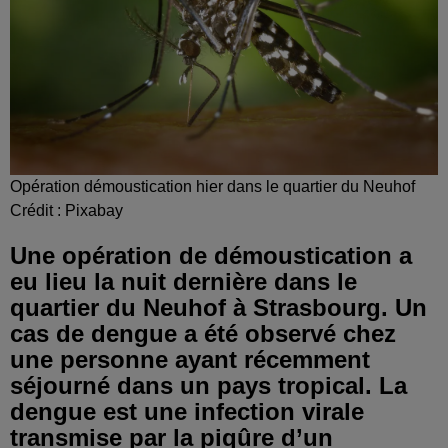
Opération démoustication hier dans le quartier du Neuhof
Crédit :
Pixabay
Une opération de démoustication a
eu lieu la nuit dernière dans le
quartier du Neuhof à Strasbourg. Un
cas de dengue a été observé chez
une personne ayant récemment
séjourné dans un pays tropical. La
dengue est une infection virale
transmise par la piqûre d’un