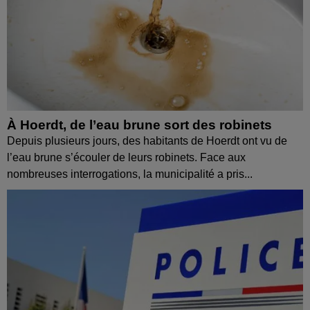
À Hoerdt, de l’eau brune sort des robinets
Depuis plusieurs jours, des habitants de Hoerdt ont vu de
l’eau brune s’écouler de leurs robinets. Face aux
nombreuses interrogations, la municipalité a pris...