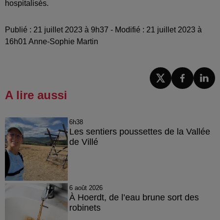
hospitalisés.
Publié : 21 juillet 2023 à 9h37 - Modifié : 21 juillet 2023 à
16h01 Anne-Sophie Martin
A lire aussi
6h38
Les sentiers poussettes de la Vallée
de Villé
6 août 2026
À Hoerdt, de l’eau brune sort des
robinets