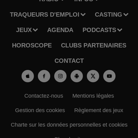
TRAQUEURS D'EMPLOI
CASTING
JEUX
AGENDA
PODCASTS
HOROSCOPE
CLUBS PARTENAIRES
CONTACT
Contactez-nous
Mentions légales
Gestion des cookies
Règlement des jeux
Charte sur les données personnelles et cookies