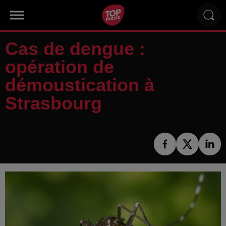
Cas de dengue :
opération de
démoustication à
Strasbourg