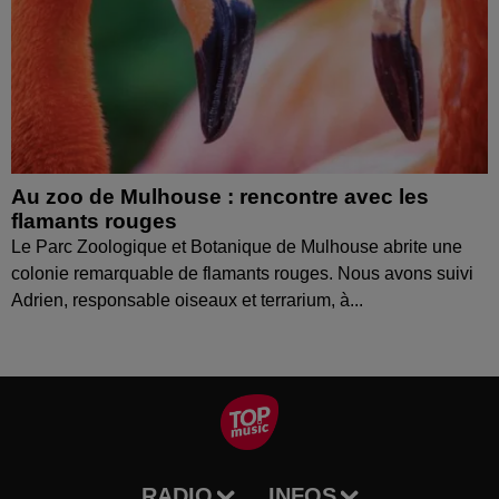
Au zoo de Mulhouse : rencontre avec les
flamants rouges
Le Parc Zoologique et Botanique de Mulhouse abrite une
colonie remarquable de flamants rouges. Nous avons suivi
Adrien, responsable oiseaux et terrarium, à...
RADIO
INFOS