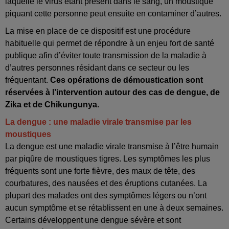
laquelle le virus étant présent dans le sang, un moustique
piquant cette personne peut ensuite en contaminer d’autres.
La mise en place de ce dispositif est une procédure
habituelle qui permet de répondre à un enjeu fort de santé
publique afin d’éviter toute transmission de la maladie à
d’autres personnes résidant dans ce secteur ou les
fréquentant.
Ces opérations de démoustication sont
réservées à l’intervention autour des cas de dengue, de
Zika et de Chikungunya.
La dengue : une maladie virale transmise par les
moustiques
La dengue est une maladie virale transmise à l’être humain
par piqûre de moustiques tigres. Les symptômes les plus
fréquents sont une forte fièvre, des maux de tête, des
courbatures, des nausées et des éruptions cutanées. La
plupart des malades ont des symptômes légers ou n’ont
aucun symptôme et se rétablissent en une à deux semaines.
Certains développent une dengue sévère et sont