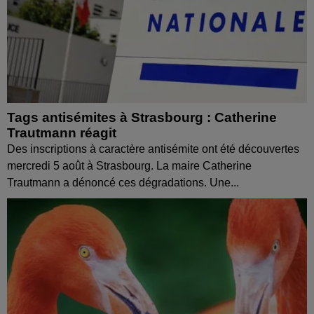
Tags antisémites à Strasbourg : Catherine
Trautmann réagit
Des inscriptions à caractère antisémite ont été découvertes
mercredi 5 août à Strasbourg. La maire Catherine
Trautmann a dénoncé ces dégradations. Une...