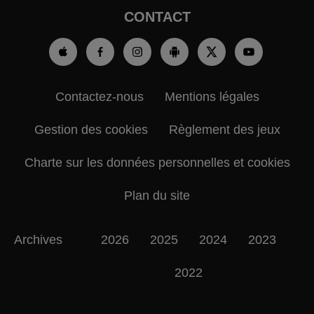
CONTACT
Contactez-nous
Mentions légales
Gestion des cookies
Règlement des jeux
Charte sur les données personnelles et cookies
Plan du site
Archives
2026
2025
2024
2023
2022