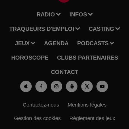
RADIO
INFOS
TRAQUEURS D'EMPLOI
CASTING
JEUX
AGENDA
PODCASTS
HOROSCOPE
CLUBS PARTENAIRES
CONTACT
Contactez-nous
Mentions légales
Gestion des cookies
Règlement des jeux