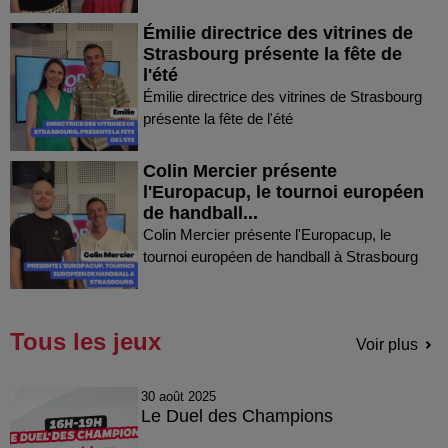
Émilie directrice des vitrines de
Strasbourg présente la fête de
l'été
Émilie directrice des vitrines de Strasbourg
présente la fête de l'été
Colin Mercier présente
l'Europacup, le tournoi européen
de handball...
Colin Mercier présente l'Europacup, le
tournoi européen de handball à Strasbourg
Tous les jeux
Voir plus
30 août 2025
Le Duel des Champions