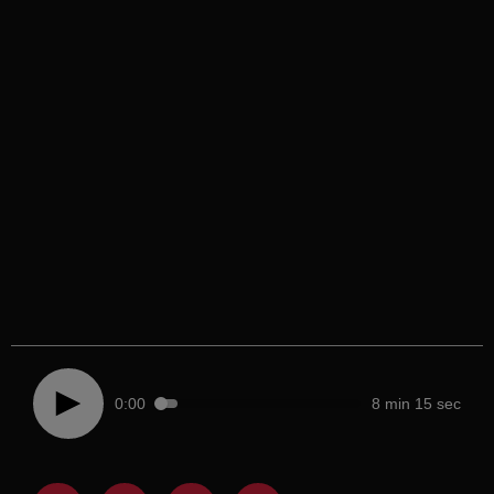
0:00
8 min 15 sec