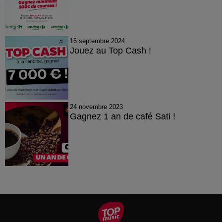
16 septembre 2024
Jouez au Top Cash !
24 novembre 2023
Gagnez 1 an de café Sati !