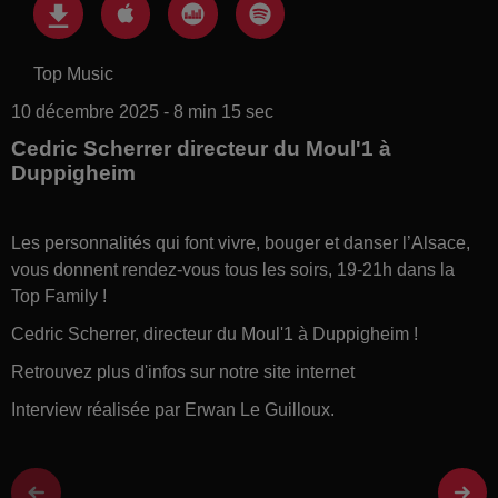
Top Music
10 décembre 2025 - 8 min 15 sec
Cedric Scherrer directeur du Moul'1 à
Duppigheim
Les personnalités qui font vivre, bouger et danser l’Alsace,
vous donnent rendez-vous tous les soirs, 19-21h dans la
Top Family !
Cedric Scherrer, directeur du Moul'1 à Duppigheim !
Retrouvez plus d'infos sur notre site internet
Interview réalisée par Erwan Le Guilloux.