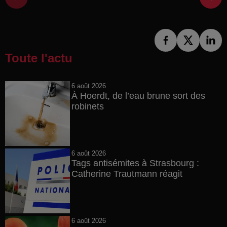
Toute l'actu
6 août 2026
À Hoerdt, de l’eau brune sort des
robinets
6 août 2026
Tags antisémites à Strasbourg :
Catherine Trautmann réagit
6 août 2026