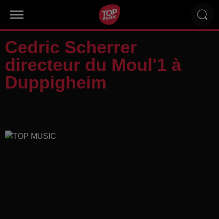
Cedric Scherrer
directeur du Moul'1 à
Duppigheim