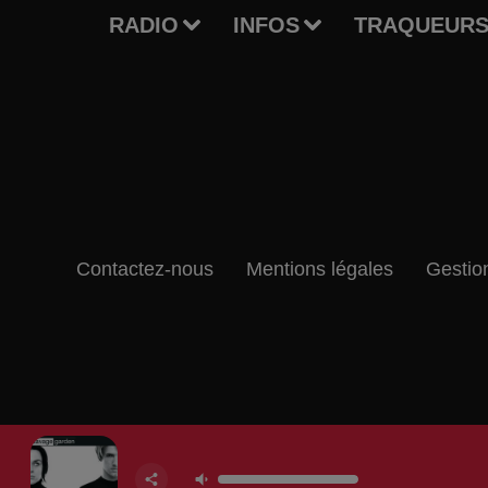
RADIO
INFOS
TRAQUEURS
Contactez-nous
Mentions légales
Gestio