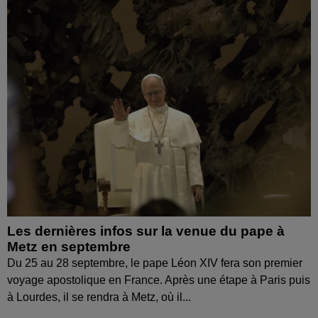
Les dernières infos sur la venue du pape à
Metz en septembre
Du 25 au 28 septembre, le pape Léon XIV fera son premier
voyage apostolique en France. Après une étape à Paris puis
à Lourdes, il se rendra à Metz, où il...