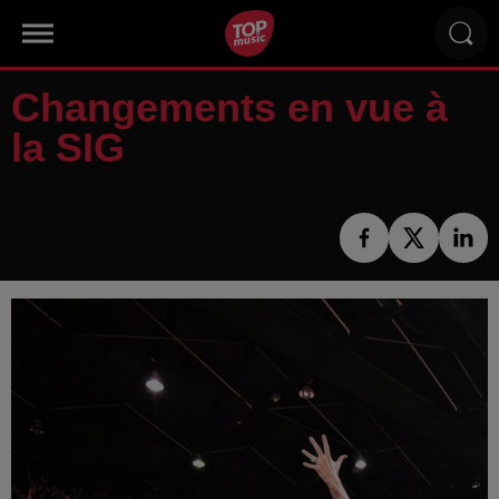
Changements en vue à
la SIG