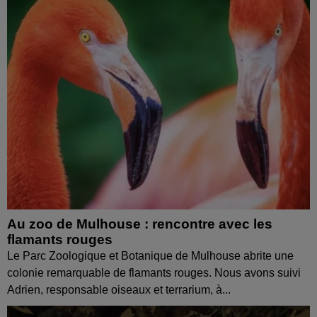
Au zoo de Mulhouse : rencontre avec les
flamants rouges
Le Parc Zoologique et Botanique de Mulhouse abrite une
colonie remarquable de flamants rouges. Nous avons suivi
Adrien, responsable oiseaux et terrarium, à...