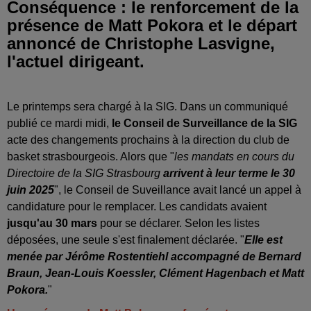
Conséquence : le renforcement de la
présence de Matt Pokora et le départ
annoncé de Christophe Lasvigne,
l'actuel dirigeant.
Le printemps sera chargé à la SIG. Dans un communiqué
publié ce mardi midi,
le Conseil de Surveillance de la SIG
acte des changements prochains à la direction du club de
basket strasbourgeois. Alors que "
les mandats en cours du
Directoire de la SIG Strasbourg
arrivent à leur terme le 30
juin 2025
", le Conseil de Suveillance avait lancé un appel à
candidature pour le remplacer. Les candidats avaient
jusqu'au 30 mars
pour se déclarer. Selon les listes
déposées, une seule s'est finalement déclarée. "
Elle est
menée par Jérôme Rostentiehl accompagné de Bernard
Braun, Jean-Louis Koessler, Clément Hagenbach et Matt
Pokora.
"