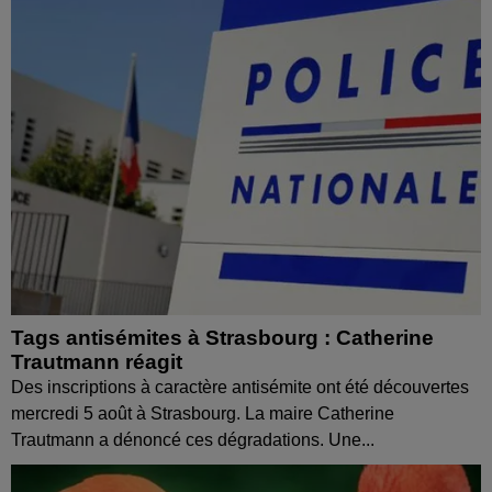
Tags antisémites à Strasbourg : Catherine
Trautmann réagit
Des inscriptions à caractère antisémite ont été découvertes
mercredi 5 août à Strasbourg. La maire Catherine
Trautmann a dénoncé ces dégradations. Une...