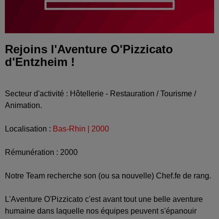
Rejoins l'Aventure O'Pizzicato
d'Entzheim !
Secteur d'activité : Hôtellerie - Restauration / Tourisme /
Animation.
Localisation :
Bas-Rhin | 2000
Rémunération : 2000
Notre Team recherche son (ou sa nouvelle) Chef.fe de rang.
L'Aventure O'Pizzicato c'est avant tout une belle aventure
humaine dans laquelle nos équipes peuvent s'épanouir