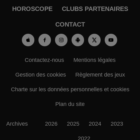
HOROSCOPE
CLUBS PARTENAIRES
CONTACT
Contactez-nous
Mentions légales
Gestion des cookies
Règlement des jeux
Charte sur les données personnelles et cookies
Plan du site
Archives
2026
2025
2024
2023
2022