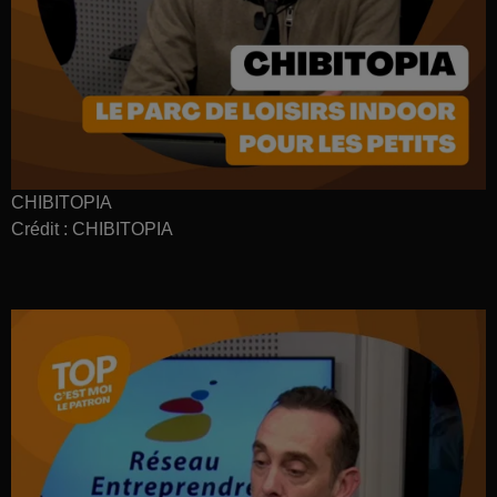
CHIBITOPIA
Crédit :
CHIBITOPIA