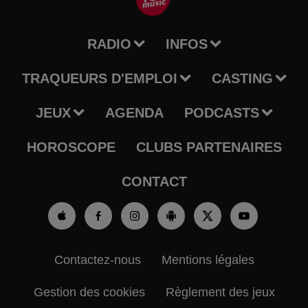
RADIO
INFOS
TRAQUEURS D'EMPLOI
CASTING
JEUX
AGENDA
PODCASTS
HOROSCOPE
CLUBS PARTENAIRES
CONTACT
Contactez-nous
Mentions légales
Gestion des cookies
Règlement des jeux