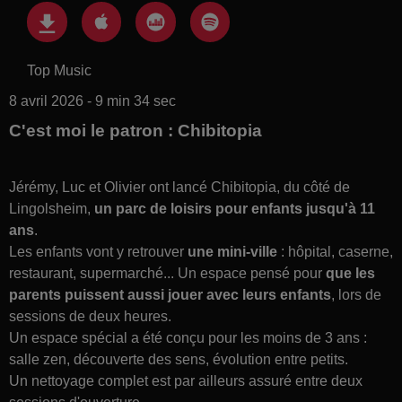
Top Music
8 avril 2026 - 9 min 34 sec
C'est moi le patron : Chibitopia
Jérémy, Luc et Olivier ont lancé Chibitopia, du côté de
Lingolsheim,
un parc de loisirs pour enfants jusqu'à 11
ans
.
Les enfants vont y retrouver
une mini-ville
: hôpital, caserne,
restaurant, supermarché... Un espace pensé pour
que les
parents puissent aussi jouer avec leurs enfants
, lors de
sessions de deux heures.
Un espace spécial a été conçu pour les moins de 3 ans :
salle zen, découverte des sens, évolution entre petits.
Un nettoyage complet est par ailleurs assuré entre deux