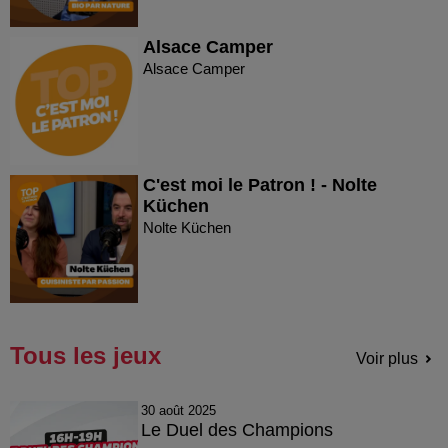
Alsace Camper
Alsace Camper
C'est moi le Patron ! - Nolte
Küchen
Nolte Küchen
Tous les jeux
Voir plus
30 août 2025
Le Duel des Champions