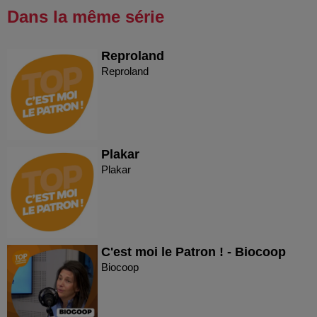
Dans la même série
Reproland
Reproland
Plakar
Plakar
C'est moi le Patron ! - Biocoop
Biocoop