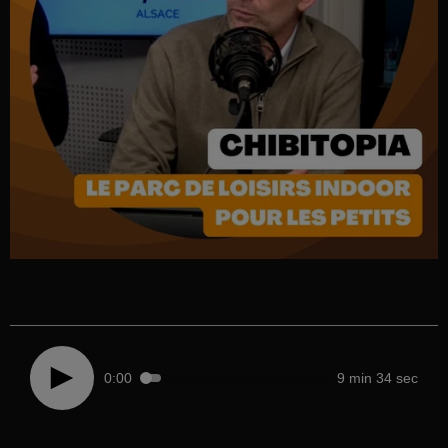
0:00
9 min 34 sec