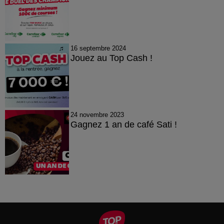
16 septembre 2024
Jouez au Top Cash !
24 novembre 2023
Gagnez 1 an de café Sati !