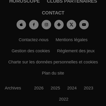
HOROSCOPE
CLUBS PARTENAIRES
CONTACT
Contactez-nous
Mentions légales
Gestion des cookies
Règlement des jeux
Charte sur les données personnelles et cookies
Plan du site
Archives
2026
2025
2024
2023
2022