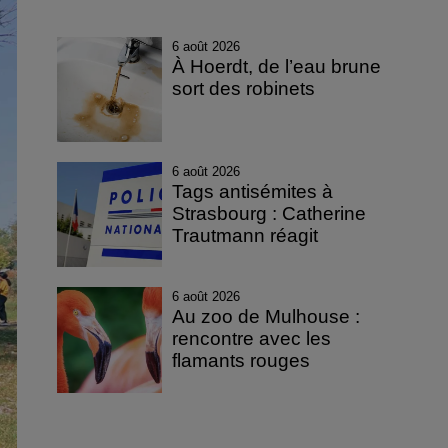
6 août 2026
À Hoerdt, de l’eau brune
sort des robinets
6 août 2026
Tags antisémites à
Strasbourg : Catherine
Trautmann réagit
6 août 2026
Au zoo de Mulhouse :
rencontre avec les
flamants rouges