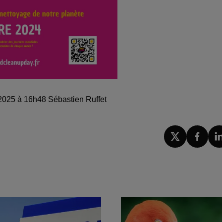
 2025 à 16h48 Sébastien Ruffet