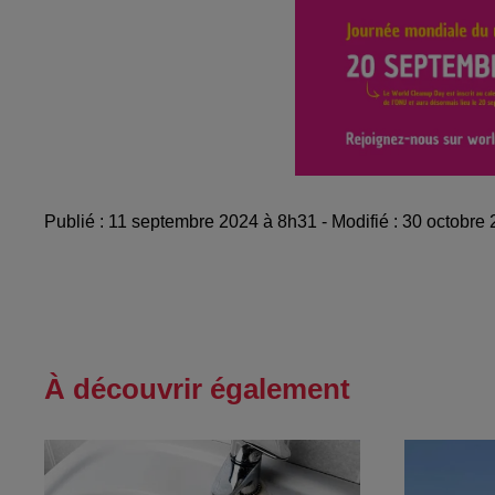
Publié : 11 septembre 2024 à 8h31 - Modifié : 30 octobre
À découvrir également