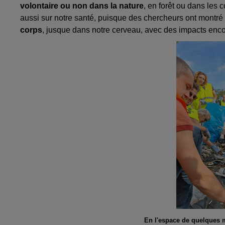
volontaire ou non dans la nature
, en forêt ou dans les 
aussi sur notre santé, puisque des chercheurs ont montr
corps
, jusque dans notre cerveau, avec des impacts encor
En l'espace de quelques m