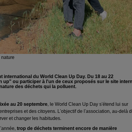
 nature
 international du World Clean Up Day. Du 18 au 22
up" ou participer à l'un de ceux proposés sur le site inter
nature des déchets qui la polluent.
fixée au 20 septembre
, le World Clean Up Day s'étend lui sur
entreprises et des citoyens. L'objectif de l'association, au-delà 
erver et changer les habitudes.
d'année,
trop de déchets terminent encore de manière