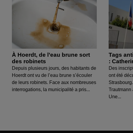
À Hoerdt, de l’eau brune sort
Tags ant
des robinets
: Cather
Depuis plusieurs jours, des habitants de
Des inscrip
Hoerdt ont vu de l’eau brune s’écouler
ont été déc
de leurs robinets. Face aux nombreuses
Strasbourg.
interrogations, la municipalité a pris...
Trautmann 
Une...