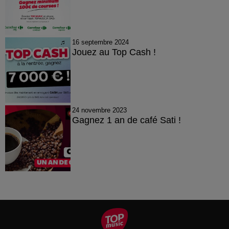
16 septembre 2024
Jouez au Top Cash !
24 novembre 2023
Gagnez 1 an de café Sati !