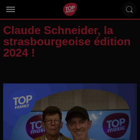
Claude Schneider, la
strasbourgeoise édition
2024 !