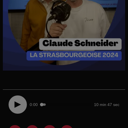
0:00
10 min 47 sec