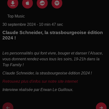
Top Music
30 septembre 2024 - 10 min 47 sec
Claude Schneider, la strasbourgeoise édition
2024 !
Les personnalités qui font vivre, bouger et danser l’Alsace,
vous donnent rendez-vous tous les soirs, 19-21h dans la
Top Family !
Claude Schneider, la strasbourgeoise édition 2024 !
Retrouvez plus d'infos sur notre site internet
Interview réalisée par Erwan Le Guilloux.