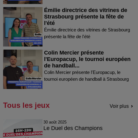
Émilie directrice des vitrines de
Strasbourg présente la fête de
l'été
Émilie directrice des vitrines de Strasbourg
présente la fête de l'été
Colin Mercier présente
l'Europacup, le tournoi européen
de handball...
Colin Mercier présente l'Europacup, le
tournoi européen de handball à Strasbourg
Tous les jeux
Voir plus
30 août 2025
Le Duel des Champions