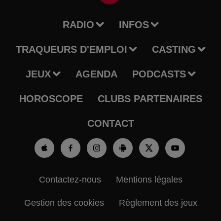
RADIO
INFOS
TRAQUEURS D'EMPLOI
CASTING
JEUX
AGENDA
PODCASTS
HOROSCOPE
CLUBS PARTENAIRES
CONTACT
Contactez-nous
Mentions légales
Gestion des cookies
Règlement des jeux