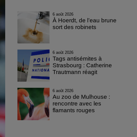
6 août 2026
À Hoerdt, de l’eau brune
sort des robinets
6 août 2026
Tags antisémites à
Strasbourg : Catherine
Trautmann réagit
6 août 2026
Au zoo de Mulhouse :
rencontre avec les
flamants rouges