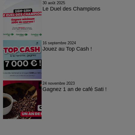
30 août 2025
Le Duel des Champions
16 septembre 2024
Jouez au Top Cash !
24 novembre 2023
Gagnez 1 an de café Sati !