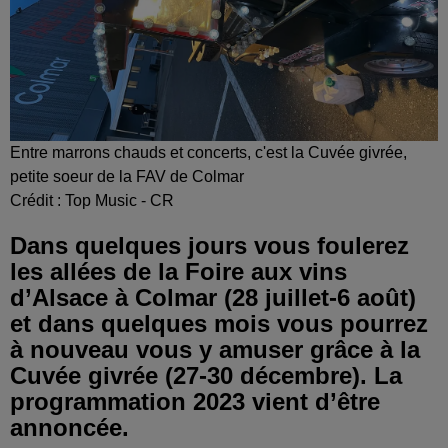
Entre marrons chauds et concerts, c'est la Cuvée givrée,
petite soeur de la FAV de Colmar
Crédit :
Top Music - CR
Dans quelques jours vous foulerez
les allées de la Foire aux vins
d’Alsace à Colmar (28 juillet-6 août)
et dans quelques mois vous pourrez
à nouveau vous y amuser grâce à la
Cuvée givrée (27-30 décembre). La
programmation 2023 vient d’être
annoncée.