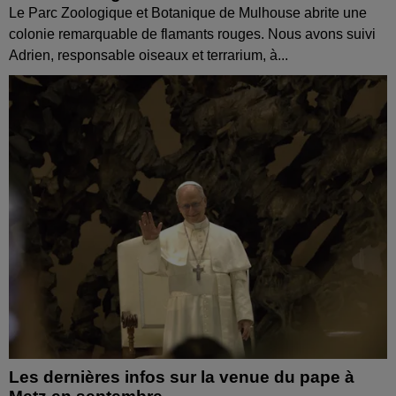
Le Parc Zoologique et Botanique de Mulhouse abrite une
colonie remarquable de flamants rouges. Nous avons suivi
Adrien, responsable oiseaux et terrarium, à...
Les dernières infos sur la venue du pape à