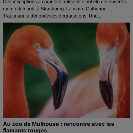
Des inscriptions à caractère antisémite ont été découvertes
mercredi 5 août à Strasbourg. La maire Catherine
Trautmann a dénoncé ces dégradations. Une...
Au zoo de Mulhouse : rencontre avec les
flamants rouges