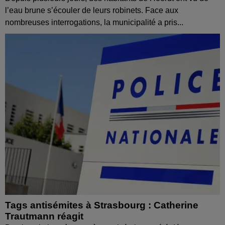
l’eau brune s’écouler de leurs robinets. Face aux
nombreuses interrogations, la municipalité a pris...
Tags antisémites à Strasbourg : Catherine
Trautmann réagit