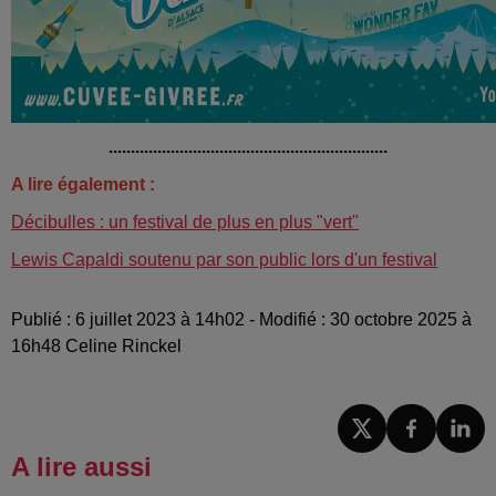
...............................................................
A lire également :
Décibulles : un festival de plus en plus "vert"
Lewis Capaldi soutenu par son public lors d'un festival
Publié : 6 juillet 2023 à 14h02 - Modifié : 30 octobre 2025 à
16h48 Celine Rinckel
A lire aussi