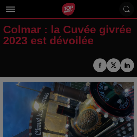
Colmar : la Cuvée givrée
2023 est dévoilée