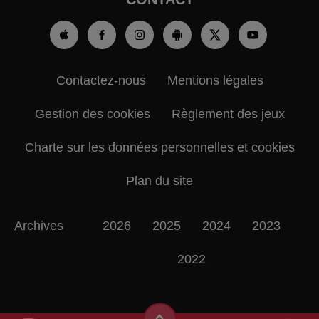
Contactez-nous
Mentions légales
Gestion des cookies
Règlement des jeux
Charte sur les données personnelles et cookies
Plan du site
Archives
2026
2025
2024
2023
2022