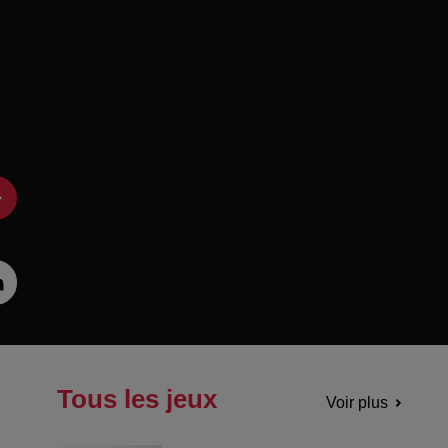
Tous les jeux
Voir plus