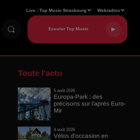
Live :
Top Music Strasbourg
Webradios
Toute l'actu
5 août 2026
Europa-Park : des
précisons sur l’après Euro-
Mir
4 août 2026
Vélos d'occasion en