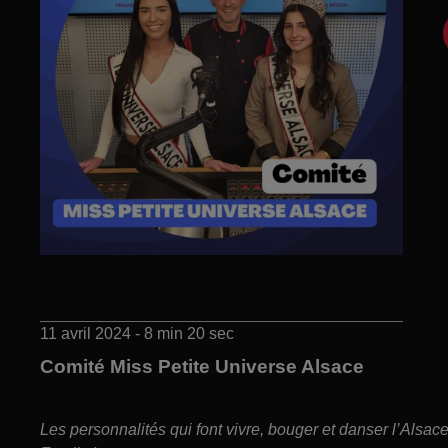
11 avril 2024 - 8 min 20 sec
Comité Miss Petite Universe Alsace
Les personnalités qui font vivre, bouger et danser l’Alsa