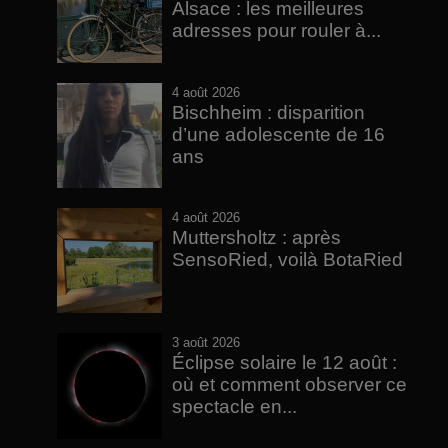
Alsace : les meilleures
adresses pour rouler à...
4 août 2026
Bischheim : disparition
d’une adolescente de 16
ans
4 août 2026
Muttersholtz : après
SensoRied, voilà BotaRied
3 août 2026
Éclipse solaire le 12 août :
où et comment observer ce
spectacle en...