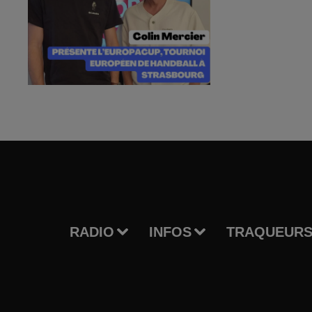
RADIO
INFOS
TRAQUEURS