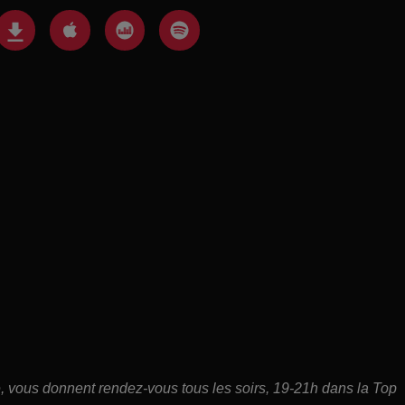
ce, vous donnent rendez-vous tous les soirs, 19-21h dans la Top