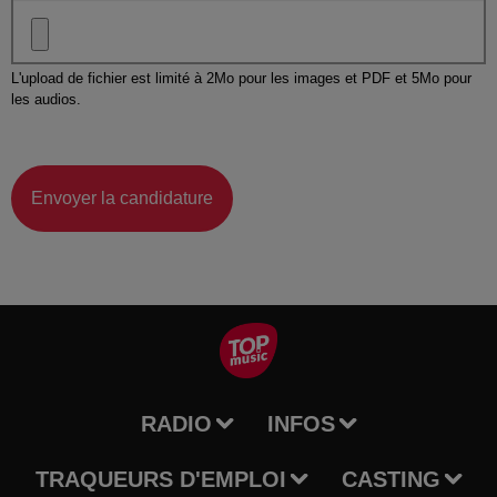
L'upload de fichier est limité à 2Mo pour les images et PDF et 5Mo pour
les audios.
Envoyer la candidature
RADIO
INFOS
TRAQUEURS D'EMPLOI
CASTING