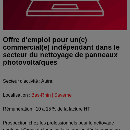
Offre d'emploi pour un(e)
commercial(e) indépendant dans le
secteur du nettoyage de panneaux
photovoltaïques
Secteur d'activité : Autre.
Localisation :
Bas-Rhin | Saverne
Rémunération : 10 a 15 % de la facture HT
Prospection chez les professionnels pour le nettoyage
photovoltaïques de leurs installations en déplacement ou