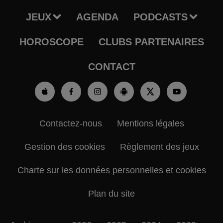
JEUX
AGENDA
PODCASTS
HOROSCOPE
CLUBS PARTENAIRES
CONTACT
Contactez-nous
Mentions légales
Gestion des cookies
Règlement des jeux
Charte sur les données personnelles et cookies
Plan du site