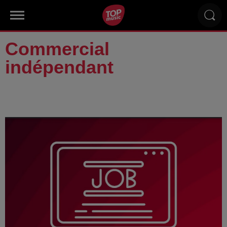
Commercial
indépendant