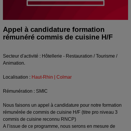
Appel à candidature formation
rémunéré commis de cuisine H/F
Secteur d'activité : Hôtellerie - Restauration / Tourisme /
Animation.
Localisation :
Haut-Rhin | Colmar
Rémunération : SMIC
Nous faisons un appel à candidature pour notre formation
rémunérée de commis de cuisine H/F (titre pro niveau 3
commis de cuisine reconnu RNCP)
A l’issue de ce programme, nous serons en mesure de