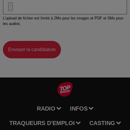
L'upload de fichier est limité à 2Mo pour les images et PDF et 5Mo pour
les audios.
Envoyer la candidature
RADIO
INFOS
TRAQUEURS D'EMPLOI
CASTING