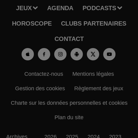
JEUX
AGENDA
PODCASTS
HOROSCOPE
CLUBS PARTENAIRES
CONTACT
Contactez-nous
Mentions légales
Gestion des cookies
Règlement des jeux
Charte sur les données personnelles et cookies
Plan du site
Archives
2026
2025
2024
2023