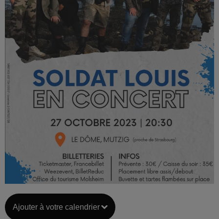
Ajouter à votre calendrier